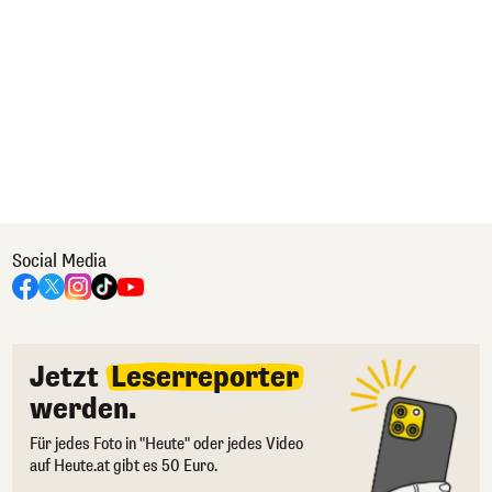
Social Media
Jetzt
Leserreporter
werden.
Für jedes Foto in "Heute" oder jedes Video
auf Heute.at gibt es 50 Euro.