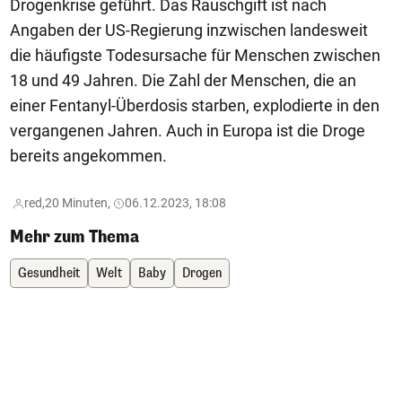
Drogenkrise geführt. Das Rauschgift ist nach
Angaben der US-Regierung inzwischen landesweit
die häufigste Todesursache für Menschen zwischen
18 und 49 Jahren. Die Zahl der Menschen, die an
einer Fentanyl-Überdosis starben, explodierte in den
vergangenen Jahren. Auch in Europa ist die Droge
bereits angekommen.
red,
20 Minuten,
06.12.2023, 18:08
Mehr zum Thema
Gesundheit
Welt
Baby
Drogen