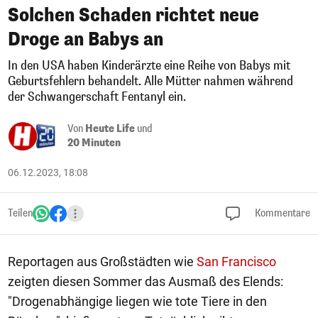
Solchen Schaden richtet neue
Droge an Babys an
In den USA haben Kinderärzte eine Reihe von Babys mit
Geburtsfehlern behandelt. Alle Mütter nahmen während
der Schwangerschaft Fentanyl ein.
Von
Heute Life
und
20 Minuten
06.12.2023, 18:08
Teilen
Kommentare
Reportagen aus Großstädten wie
San Francisco
zeigten diesen Sommer das Ausmaß des Elends:
"Drogenabhängige liegen wie tote Tiere in den