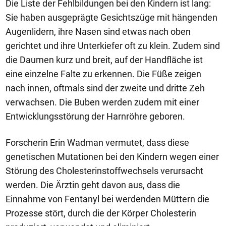
Die Liste der Fehlbildungen bei den Kindern ist lang:
Sie haben ausgeprägte Gesichtszüge mit hängenden
Augenlidern, ihre Nasen sind etwas nach oben
gerichtet und ihre Unterkiefer oft zu klein. Zudem sind
die Daumen kurz und breit, auf der Handfläche ist
eine einzelne Falte zu erkennen. Die Füße zeigen
nach innen, oftmals sind der zweite und dritte Zeh
verwachsen. Die Buben werden zudem mit einer
Entwicklungsstörung der Harnröhre geboren.
Forscherin Erin Wadman vermutet, dass diese
genetischen Mutationen bei den Kindern wegen einer
Störung des Cholesterinstoffwechsels verursacht
werden. Die Ärztin geht davon aus, dass die
Einnahme von Fentanyl bei werdenden Müttern die
Prozesse stört, durch die der Körper Cholesterin