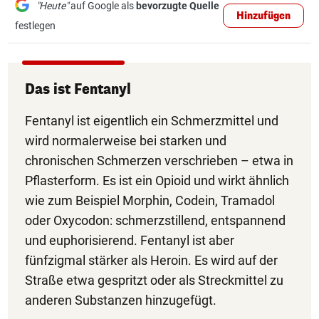
"Heute"
auf Google als
bevorzugte Quelle
Hinzufügen
festlegen
Das ist Fentanyl
Fentanyl ist eigentlich ein Schmerzmittel und
wird normalerweise bei starken und
chronischen Schmerzen verschrieben – etwa in
Pflasterform. Es ist ein Opioid und wirkt ähnlich
wie zum Beispiel Morphin, Codein, Tramadol
oder Oxycodon: schmerzstillend, entspannend
und euphorisierend. Fentanyl ist aber
fünfzigmal stärker als Heroin. Es wird auf der
Straße etwa gespritzt oder als Streckmittel zu
anderen Substanzen hinzugefügt.