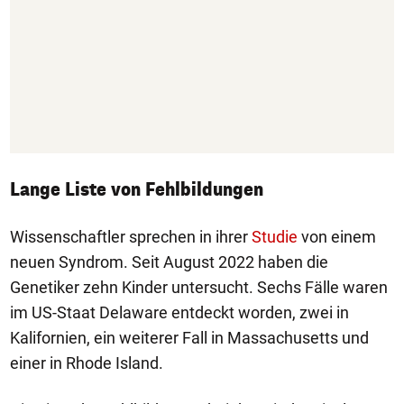
Lange Liste von Fehlbildungen
Wissenschaftler sprechen in ihrer
Studie
von einem
neuen Syndrom. Seit August 2022 haben die
Genetiker zehn Kinder untersucht. Sechs Fälle waren
im US-Staat Delaware entdeckt worden, zwei in
Kalifornien, ein weiterer Fall in Massachusetts und
einer in Rhode Island.