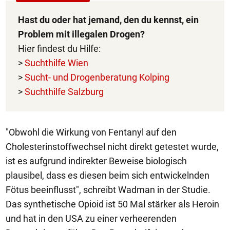
Hast du oder hat jemand, den du kennst, ein
Problem mit illegalen Drogen?
Hier findest du Hilfe:
>
Suchthilfe Wien
>
Sucht- und Drogenberatung Kolping
>
Suchthilfe Salzburg
"Obwohl die Wirkung von Fentanyl auf den
Cholesterinstoffwechsel nicht direkt getestet wurde,
ist es aufgrund indirekter Beweise biologisch
plausibel, dass es diesen beim sich entwickelnden
Fötus beeinflusst", schreibt Wadman in der Studie.
Das synthetische Opioid ist 50 Mal stärker als Heroin
und hat in den USA zu einer verheerenden