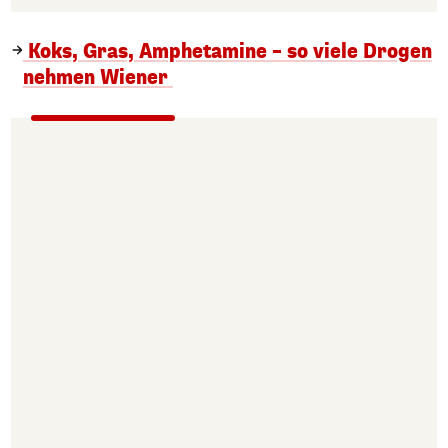
Koks, Gras, Amphetamine – so viele Drogen
nehmen Wiener