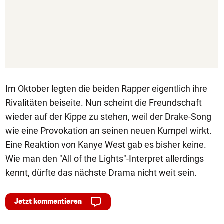
Im Oktober legten die beiden Rapper eigentlich ihre
Rivalitäten beiseite. Nun scheint die Freundschaft
wieder auf der Kippe zu stehen, weil der Drake-Song
wie eine Provokation an seinen neuen Kumpel wirkt.
Eine Reaktion von Kanye West gab es bisher keine.
Wie man den "All of the Lights"-Interpret allerdings
kennt, dürfte das nächste Drama nicht weit sein.
Jetzt kommentieren