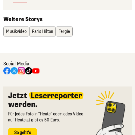
Weitere Storys
Musikvideo
Paris Hilton
Fergie
Social Media
Jetzt
Leserreporter
werden.
Für jedes Foto in "Heute" oder jedes Video
auf Heute.at gibt es 50 Euro.
So geht's