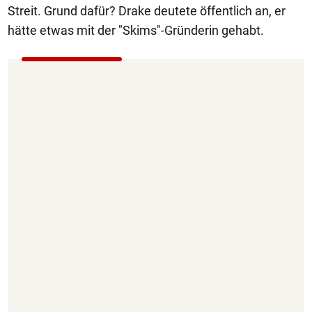
Streit. Grund dafür? Drake deutete öffentlich an, er
hätte etwas mit der "Skims"-Gründerin gehabt.