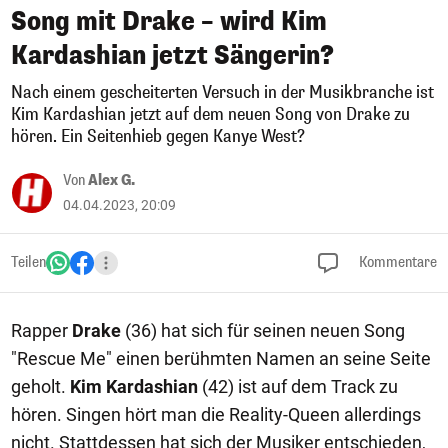
Song mit Drake – wird Kim
Kardashian jetzt Sängerin?
Nach einem gescheiterten Versuch in der Musikbranche ist
Kim Kardashian jetzt auf dem neuen Song von Drake zu
hören. Ein Seitenhieb gegen Kanye West?
Von
Alex G.
04.04.2023, 20:09
Teilen
Kommentare
Rapper
Drake
(36) hat sich für seinen neuen Song
"Rescue Me" einen berühmten Namen an seine Seite
geholt.
Kim Kardashian
(42) ist auf dem Track zu
hören. Singen hört man die Reality-Queen allerdings
nicht. Stattdessen hat sich der Musiker entschieden,