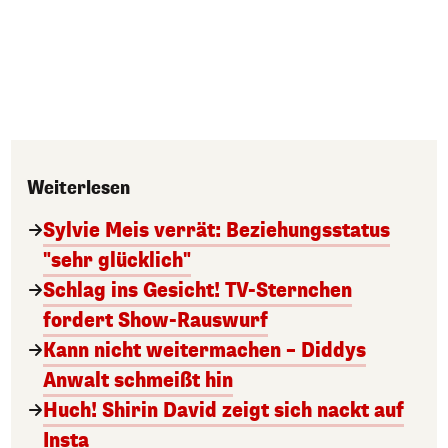
Weiterlesen
Sylvie Meis verrät: Beziehungsstatus
"sehr glücklich"
Schlag ins Gesicht! TV-Sternchen
fordert Show-Rauswurf
Kann nicht weitermachen – Diddys
Anwalt schmeißt hin
Huch! Shirin David zeigt sich nackt auf
Insta