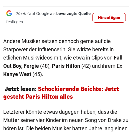
"Heute"
auf Google als
bevorzugte Quelle
Hinzufügen
festlegen
Andere Musiker setzen dennoch gerne auf die
Starpower der Influencerin. Sie wirkte bereits in
etlichen Musikvideos mit, wie etwa in Clips von
Fall
Out Boy,
Fergie
(48),
Paris Hilton
(42) und ihrem Ex
Kanye West
(45).
Jetzt lesen:
Schockierende Beichte: Jetzt
gesteht Paris Hilton alles
Letzterer könnte etwas dagegen haben, dass die
Mutter seiner vier Kinder im neuen Song von Drake zu
hören ist. Die beiden Musiker hatten Jahre lang einen