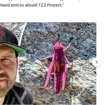
nd sind es aktuell 12,2 Prozent."