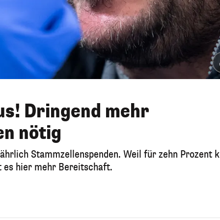
us! Dringend mehr
n nötig
ährlich Stammzellenspenden. Weil für zehn Prozent k
es hier mehr Bereitschaft.