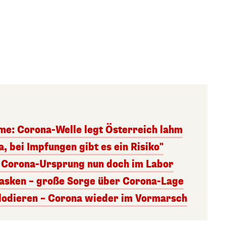
me: Corona-Welle legt Österreich lahm
, bei Impfungen gibt es ein Risiko"
 Corona-Ursprung nun doch im Labor
asken – große Sorge über Corona-Lage
lodieren – Corona wieder im Vormarsch