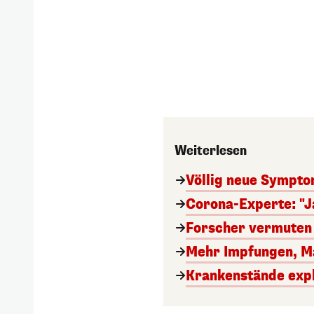
Weiterlesen
Völlig neue Sympto
Corona-Experte: "Ja
Forscher vermuten
Mehr Impfungen, M
Krankenstände exp