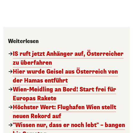
Weiterlesen
IS ruft jetzt Anhänger auf, Österreicher
zu überfahren
Hier wurde Geisel aus Österreich von
der Hamas entführt
Wien-Meidling an Bord! Start frei für
Europas Rakete
Höchster Wert: Flughafen Wien stellt
neuen Rekord auf
"Wissen nur, dass er noch lebt" – bangen