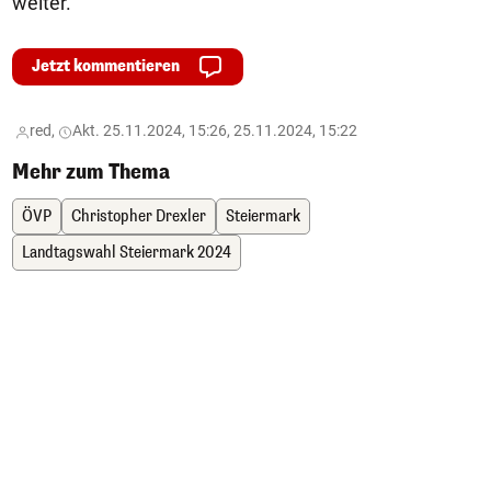
weiter.
Jetzt kommentieren
red,
Akt. 25.11.2024, 15:26, 25.11.2024, 15:22
Mehr zum Thema
ÖVP
Christopher Drexler
Steiermark
Landtagswahl Steiermark 2024