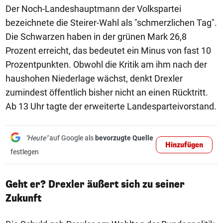
Der Noch-Landeshauptmann der Volkspartei
bezeichnete die Steirer-Wahl als "schmerzlichen Tag".
Die Schwarzen haben in der grünen Mark 26,8
Prozent erreicht, das bedeutet ein Minus von fast 10
Prozentpunkten. Obwohl die Kritik am ihm nach der
haushohen Niederlage wächst, denkt Drexler
zumindest öffentlich bisher nicht an einen Rücktritt.
Ab 13 Uhr tagte der erweiterte Landesparteivorstand.
"Heute"
auf Google als
bevorzugte Quelle
Hinzufügen
festlegen
Geht er? Drexler äußert sich zu seiner
Zukunft