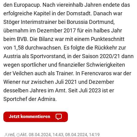
den Europacup. Nach viereinhalb Jahren endete das
erfolgreiche Kapitel in der Domstadt. Danach war
Stöger Interimstrainer bei Borussia Dortmund,
übernahm im Dezember 2017 für ein halbes Jahr
beim BVB. Die Bilanz war mit einem Punkteschnitt
von 1,58 durchwachsen. Es folgte die Rückkehr zur
Austria als Sportvorstand, in der Saison 2020/21 dann
wegen sportlicher und finanzieller Schwierigkeiten
der Veilchen auch als Trainer. In Ferencvaros war der
Wiener nur zwischen Juli 2021 und Dezember
desselben Jahres im Amt. Seit Juli 2023 ist er
Sportchef der Admira.
Jetzt kommentieren
red,
Akt. 08.04.2024, 14:43, 08.04.2024, 14:19