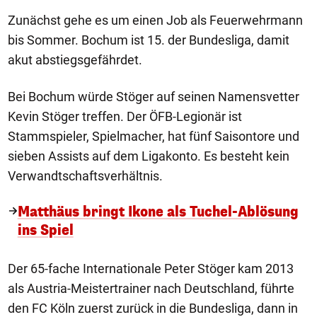
Zunächst gehe es um einen Job als Feuerwehrmann
bis Sommer. Bochum ist 15. der Bundesliga, damit
akut abstiegsgefährdet.
Bei Bochum würde Stöger auf seinen Namensvetter
Kevin Stöger treffen. Der ÖFB-Legionär ist
Stammspieler, Spielmacher, hat fünf Saisontore und
sieben Assists auf dem Ligakonto. Es besteht kein
Verwandtschaftsverhältnis.
Matthäus bringt Ikone als Tuchel-Ablösung
ins Spiel
Der 65-fache Internationale Peter Stöger kam 2013
als Austria-Meistertrainer nach Deutschland, führte
den FC Köln zuerst zurück in die Bundesliga, dann in