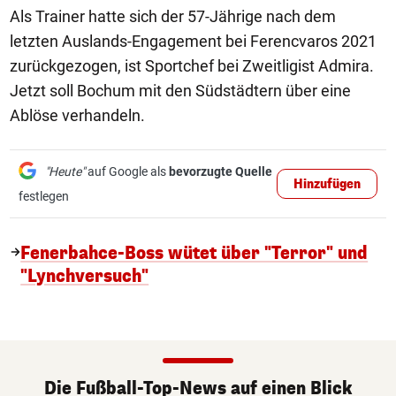
Als Trainer hatte sich der 57-Jährige nach dem
letzten Auslands-Engagement bei Ferencvaros 2021
zurückgezogen, ist Sportchef bei Zweitligist Admira.
Jetzt soll Bochum mit den Südstädtern über eine
Ablöse verhandeln.
"Heute"
auf Google als
bevorzugte Quelle
Hinzufügen
festlegen
Fenerbahce-Boss wütet über "Terror" und
"Lynchversuch"
Die Fußball-Top-News auf einen Blick