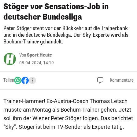
Stöger vor Sensations-Job in
deutscher Bundesliga
Peter Stöger steht vor der Rückkehr auf die Trainerbank
und in die deutsche Bundesliga. Der Sky-Experte wird als
Bochum-Trainer gehandelt.
Von
Sport Heute
08.04.2024, 14:19
Teilen
Kommentare
Trainer-Hammer! Ex-Austria-Coach Thomas Letsch
musste am Montag als Bochum-Trainer gehen. Jetzt
soll ihm der Wiener Peter Stöger folgen. Das berichtet
"Sky". Stöger ist beim TV-Sender als Experte tätig.