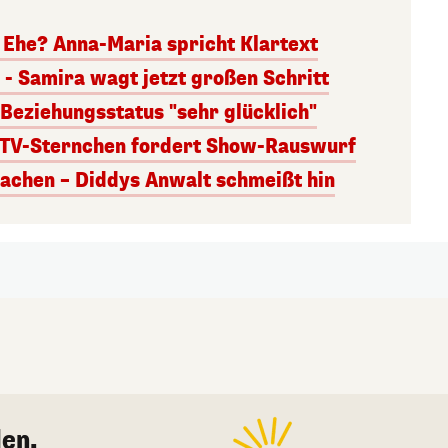
 Ehe? Anna-Maria spricht Klartext
- Samira wagt jetzt großen Schritt
 Beziehungsstatus "sehr glücklich"
! TV-Sternchen fordert Show-Rauswurf
achen – Diddys Anwalt schmeißt hin
en.