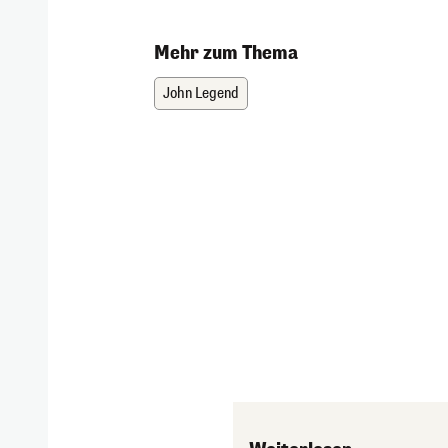
Mehr zum Thema
John Legend