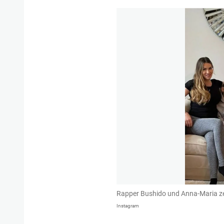
Rapper Bushido und Anna-Maria zeig
Instagram