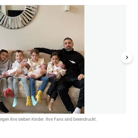
en ihre sieben Kinder. Ihre Fans sind beeindruckt.
Madon
Instagr