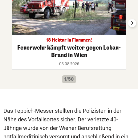
18 Hektar in Flammen!
Feuerwehr kämpft weiter gegen Lobau-
Brand in Wien
05.08.2026
1/50
Das Teppich-Messer stellten die Polizisten in der
Nähe des Vorfallsortes sicher. Der verletzte 40-
Jährige wurde von der Wiener Berufsrettung
notfallmedizinisch versorgt und anschließend in ein