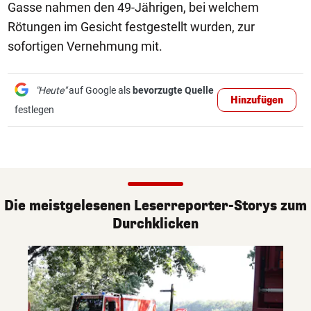
Gasse nahmen den 49-Jährigen, bei welchem
Rötungen im Gesicht festgestellt wurden, zur
sofortigen Vernehmung mit.
"Heute"
auf Google als
bevorzugte Quelle
Hinzufügen
festlegen
Die meistgelesenen Leserreporter-Storys zum
Durchklicken