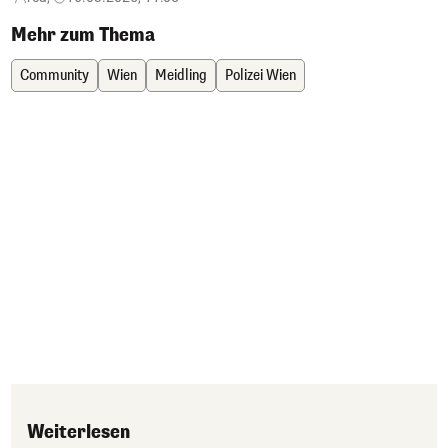
Mehr zum Thema
Community
Wien
Meidling
Polizei Wien
Weiterlesen