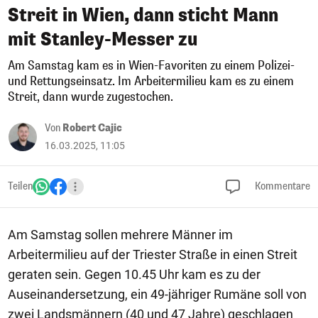
Streit in Wien, dann sticht Mann
mit Stanley-Messer zu
Am Samstag kam es in Wien-Favoriten zu einem Polizei-
und Rettungseinsatz. Im Arbeitermilieu kam es zu einem
Streit, dann wurde zugestochen.
Von
Robert Cajic
16.03.2025, 11:05
Teilen
Kommentare
Am Samstag sollen mehrere Männer im
Arbeitermilieu auf der Triester Straße in einen Streit
geraten sein. Gegen 10.45 Uhr kam es zu der
Auseinandersetzung, ein 49-jähriger Rumäne soll von
zwei Landsmännern (40 und 47 Jahre) geschlagen