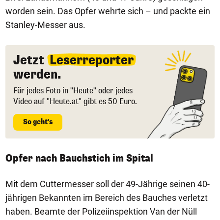
worden sein. Das Opfer wehrte sich – und packte ein
Stanley-Messer aus.
Jetzt
Leserreporter
werden.
Für jedes Foto in "Heute" oder jedes
Video auf "Heute.at" gibt es 50 Euro.
So geht's
Opfer nach Bauchstich im Spital
Mit dem Cuttermesser soll der 49-Jährige seinen 40-
jährigen Bekannten im Bereich des Bauches verletzt
haben. Beamte der Polizeiinspektion Van der Nüll