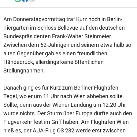
Am Donnerstagvormittag traf Kurz noch in Berlin-
Tiergarten im Schloss Bellevue auf den deutschen
Bundespräsidenten Frank-Walter Steinmeier.
Zwischen dem 62-Jährigen und seinem etwa halb so
alten Gegenüber gab es einen freundlichen
Händedruck, allerdings keine öffentlichen
Stellungnahmen.
Danach ging es für Kurz zum Berliner Flughafen
Tegel, wo er um 11 Uhr nach Wien abheben sollte.
Sollte, denn aus der Wiener Landung um 12.20 Uhr
wurde nichts. Der Sturm über Europa dürfte auch den
Flugverkehr fest im Griff haben. Am Flughafen Wien
hieß es, der AUA-Flug OS 232 werde erst zwischen