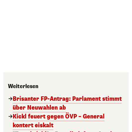
Weiterlesen
Brisanter FP-Antrag: Parlament stimmt
über Neuwahlen ab
Kickl feuert gegen ÖVP – General
kontert eiskalt