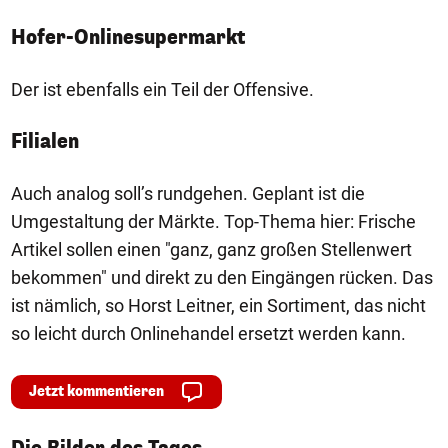
Hofer-Onlinesupermarkt
Der ist ebenfalls ein Teil der Offensive.
Filialen
Auch analog soll’s rundgehen. Geplant ist die
Umgestaltung der Märkte. Top-Thema hier: Frische
Artikel sollen einen "ganz, ganz großen Stellenwert
bekommen" und direkt zu den Eingängen rücken. Das
ist nämlich, so Horst Leitner, ein Sortiment, das nicht
so leicht durch Onlinehandel ersetzt werden kann.
Jetzt kommentieren
1/50