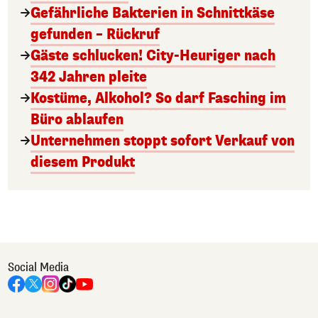
Gefährliche Bakterien in Schnittkäse
gefunden – Rückruf
Gäste schlucken! City-Heuriger nach
342 Jahren pleite
Kostüme, Alkohol? So darf Fasching im
Büro ablaufen
Unternehmen stoppt sofort Verkauf von
diesem Produkt
Social Media