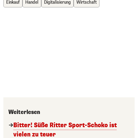
Einkauf
Handel
Digitalisierung
Wirtschaft
Weiterlesen
Bitter! Süße Ritter Sport-Schoko ist
vielen zu teuer