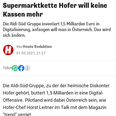
Supermarktkette Hofer will keine
Kassen mehr
Die Aldi-Süd-Gruppe investiert 1,5 Milliarden Euro in
Digitalisierung, anfangen will man in Österreich. Das wird
sich ändern.
Von
Heute Redaktion
01.03.2021, 21:27
Teilen
Die Aldi-Süd-Gruppe, zu der der heimische Diskonter
Hofer gehört, buttert 1,5 Milliarden in eine Digital-
Offensive. Pilotland wird dabei Österreich sein, wie
Hofer-Chef Horst Leitner im Talk mit dem Magazin
"trend" verriet.