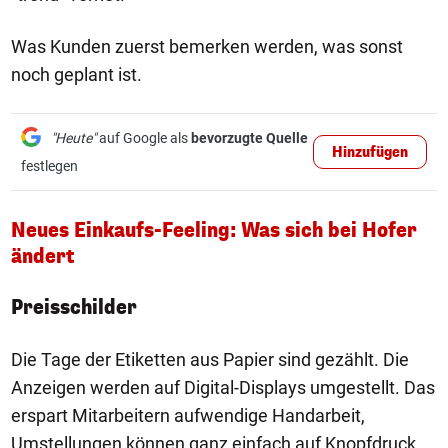
Was Kunden zuerst bemerken werden, was sonst
noch geplant ist.
"Heute"
auf Google als
bevorzugte Quelle
Hinzufügen
festlegen
Neues Einkaufs-Feeling: Was sich bei Hofer
ändert
Preisschilder
Die Tage der Etiketten aus Papier sind gezählt. Die
Anzeigen werden auf Digital-Displays umgestellt. Das
erspart Mitarbeitern aufwendige Handarbeit,
Umstellungen können ganz einfach auf Knopfdruck