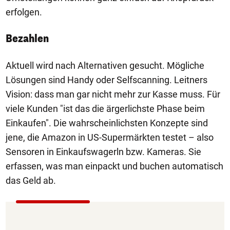
erfolgen.
Bezahlen
Aktuell wird nach Alternativen gesucht. Mögliche
Lösungen sind Handy oder Selfscanning. Leitners
Vision: dass man gar nicht mehr zur Kasse muss. Für
viele Kunden "ist das die ärgerlichste Phase beim
Einkaufen". Die wahrscheinlichsten Konzepte sind
jene, die Amazon in US-Supermärkten testet – also
Sensoren in Einkaufswagerln bzw. Kameras. Sie
erfassen, was man einpackt und buchen automatisch
das Geld ab.