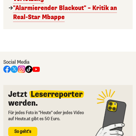
"Alarmierender Blackout" – Kritik an
Real-Star Mbappe
Social Media
Jetzt
Leserreporter
werden.
Für jedes Foto in "Heute" oder jedes Video
auf Heute.at gibt es 50 Euro.
So geht's