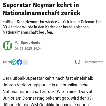
Superstar Neymar kehrt in
Nationalmannschaft zurück
Fußball-Star Neymar ist wieder zurück in der Selecao. Der
33-Jährige wurde in den Kader der brasilianischen
Nationalmannschaft berufen.
Von
Sport Heute
06.03.2025, 19:04
Teilen
Kommentare
Der Fußball-Superstar kehrt nach fast eineinhalb
Jahren Verletzungspause in die brasilianische
Nationalmannschaft zurück. Wie Trainer Dorival
Junior am Donnerstag bekannt gab, wird der 33-
Jährige für die WM-Qualifikationsspiele gegen