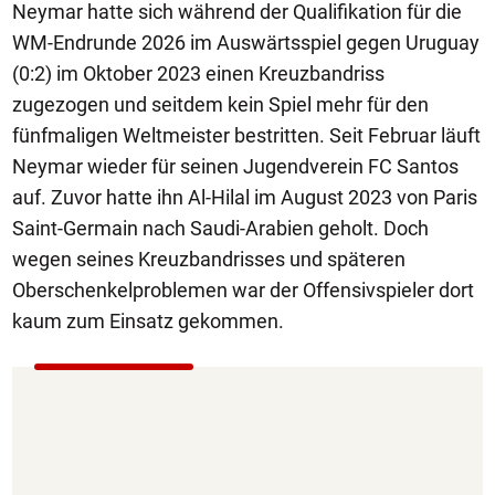
Neymar hatte sich während der Qualifikation für die
WM-Endrunde 2026 im Auswärtsspiel gegen Uruguay
(0:2) im Oktober 2023 einen Kreuzbandriss
zugezogen und seitdem kein Spiel mehr für den
fünfmaligen Weltmeister bestritten. Seit Februar läuft
Neymar wieder für seinen Jugendverein FC Santos
auf. Zuvor hatte ihn Al-Hilal im August 2023 von Paris
Saint-Germain nach Saudi-Arabien geholt. Doch
wegen seines Kreuzbandrisses und späteren
Oberschenkelproblemen war der Offensivspieler dort
kaum zum Einsatz gekommen.