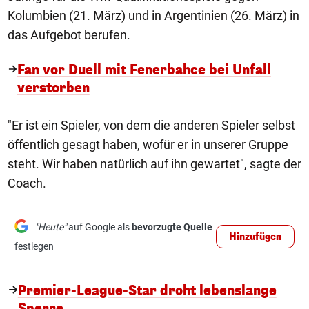
Kolumbien (21. März) und in Argentinien (26. März) in
das Aufgebot berufen.
Fan vor Duell mit Fenerbahce bei Unfall
verstorben
"Er ist ein Spieler, von dem die anderen Spieler selbst
öffentlich gesagt haben, wofür er in unserer Gruppe
steht. Wir haben natürlich auf ihn gewartet", sagte der
Coach.
"Heute"
auf Google als
bevorzugte Quelle
Hinzufügen
festlegen
Premier-League-Star droht lebenslange
Sperre