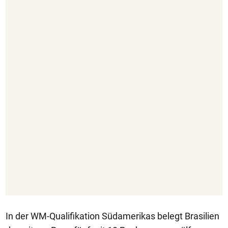
In der WM-Qualifikation Südamerikas belegt Brasilien