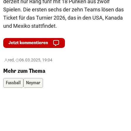
derzeit nur Rang fünf mit 18 Punken aus zwölf
Spielen. Die ersten sechs der zehn Teams lösen das
Ticket für das Turnier 2026, das in den USA, Kanada
und Mexiko stattfindet.
Jetzt kommentieren
red,
06.03.2025, 19:04
Mehr zum Thema
Fussball
Neymar