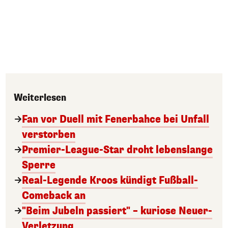
Weiterlesen
Fan vor Duell mit Fenerbahce bei Unfall
verstorben
Premier-League-Star droht lebenslange
Sperre
Real-Legende Kroos kündigt Fußball-
Comeback an
"Beim Jubeln passiert" – kuriose Neuer-
Verletzung