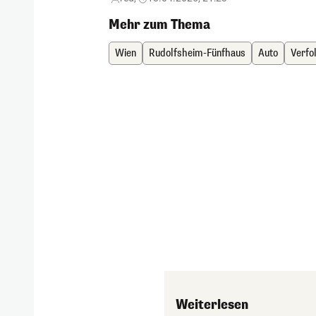
Mehr zum Thema
Wien
Rudolfsheim-Fünfhaus
Auto
Verfo
Weiterlesen