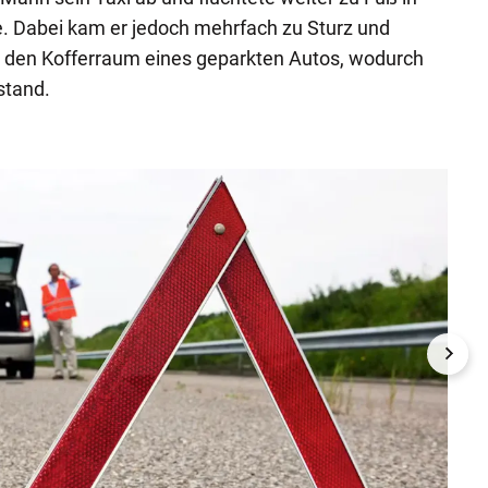
e. Dabei kam er jedoch mehrfach zu Sturz und
n den Kofferraum eines geparkten Autos, wodurch
stand.