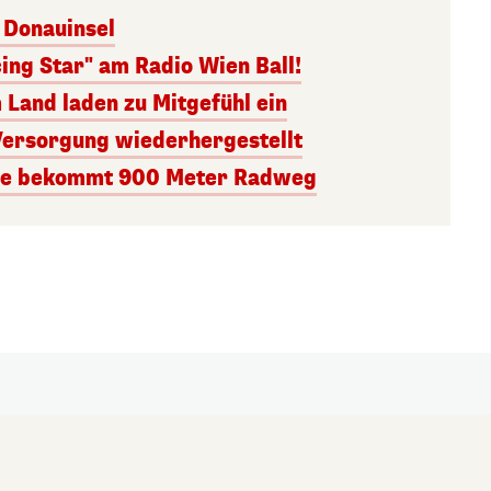
 Donauinsel
ing Star" am Radio Wien Ball!
 Land laden zu Mitgefühl ein
Versorgung wiederhergestellt
ile bekommt 900 Meter Radweg