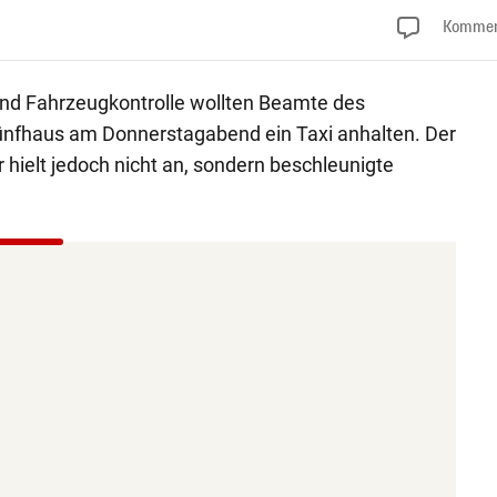
Kommen
nd Fahrzeugkontrolle wollten Beamte des
nfhaus am Donnerstagabend ein Taxi anhalten. Der
 hielt jedoch nicht an, sondern beschleunigte