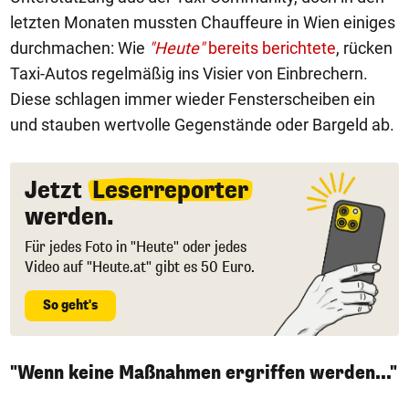
letzten Monaten mussten Chauffeure in Wien einiges
durchmachen: Wie
"Heute"
bereits berichtete
, rücken
Taxi-Autos regelmäßig ins Visier von Einbrechern.
Diese schlagen immer wieder Fensterscheiben ein
und stauben wertvolle Gegenstände oder Bargeld ab.
Jetzt
Leserreporter
werden.
Für jedes Foto in "Heute" oder jedes
Video auf "Heute.at" gibt es 50 Euro.
So geht's
"Wenn keine Maßnahmen ergriffen werden..."