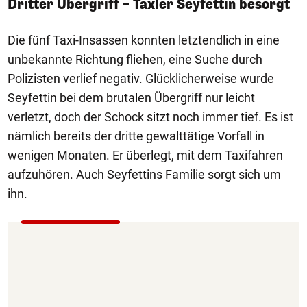
Dritter Übergriff – Taxler Seyfettin besorgt
Die fünf Taxi-Insassen konnten letztendlich in eine
unbekannte Richtung fliehen, eine Suche durch
Polizisten verlief negativ. Glücklicherweise wurde
Seyfettin bei dem brutalen Übergriff nur leicht
verletzt, doch der Schock sitzt noch immer tief. Es ist
nämlich bereits der dritte gewalttätige Vorfall in
wenigen Monaten. Er überlegt, mit dem Taxifahren
aufzuhören. Auch Seyfettins Familie sorgt sich um
ihn.