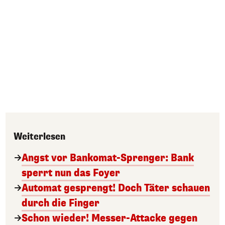
Weiterlesen
Angst vor Bankomat-Sprenger: Bank
sperrt nun das Foyer
Automat gesprengt! Doch Täter schauen
durch die Finger
Schon wieder! Messer-Attacke gegen