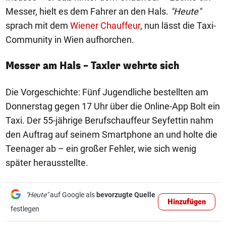
Messer, hielt es dem Fahrer an den Hals.
"
Heute"
sprach mit dem
Wiener Chauffeur
, nun lässt die Taxi-
Community in Wien aufhorchen.
Messer am Hals – Taxler wehrte sich
Die Vorgeschichte: Fünf Jugendliche bestellten am
Donnerstag gegen 17 Uhr über die Online-App Bolt ein
Taxi. Der 55-jährige Berufschauffeur Seyfettin nahm
den Auftrag auf seinem Smartphone an und holte die
Teenager ab – ein großer Fehler, wie sich wenig
später herausstellte.
"Heute"
auf Google als
bevorzugte Quelle
Hinzufügen
festlegen