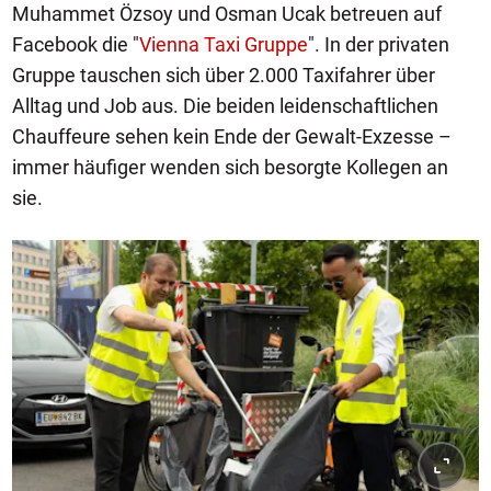
Muhammet Özsoy und Osman Ucak betreuen auf
Facebook die "
Vienna Taxi Gruppe
". In der privaten
Gruppe tauschen sich über 2.000 Taxifahrer über
Alltag und Job aus. Die beiden leidenschaftlichen
Chauffeure sehen kein Ende der Gewalt-Exzesse –
immer häufiger wenden sich besorgte Kollegen an
sie.