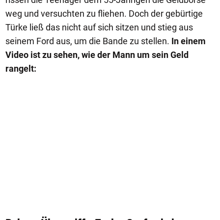
weg und versuchten zu fliehen. Doch der gebürtige
Türke ließ das nicht auf sich sitzen und stieg aus
seinem Ford aus, um die Bande zu stellen.
In einem
Video ist zu sehen, wie der Mann um sein Geld
rangelt: