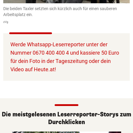
Die beiden Taxler setzten sich kürzlich auch für einen sauberen
Arbeitsplatz ein.
zVg
Werde Whatsapp-Leserreporter unter der
Nummer 0670 400 400 4 und kassiere 50 Euro
für dein Foto in der Tageszeitung oder dein
Video auf Heute.at!
Die meistgelesenen Leserreporter-Storys zum
Durchklicken