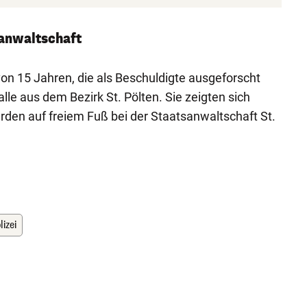
sanwaltschaft
von 15 Jahren, die als Beschuldigte ausgeforscht
e aus dem Bezirk St. Pölten. Sie zeigten sich
rden auf freiem Fuß bei der Staatsanwaltschaft St.
lizei