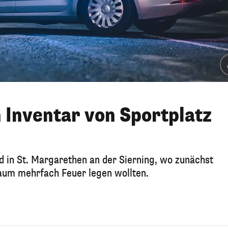
 Inventar von Sportplatz
 in St. Margarethen an der Sierning, wo zunächst
aum mehrfach Feuer legen wollten.