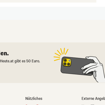
en.
 Heute.at gibt es 50 Euro.
Nützliches
Externe Angeb