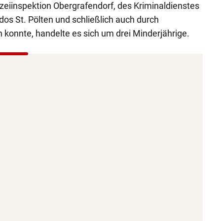
izeiinspektion Obergrafendorf, des Kriminaldienstes
s St. Pölten und schließlich auch durch
 konnte, handelte es sich um drei Minderjährige.