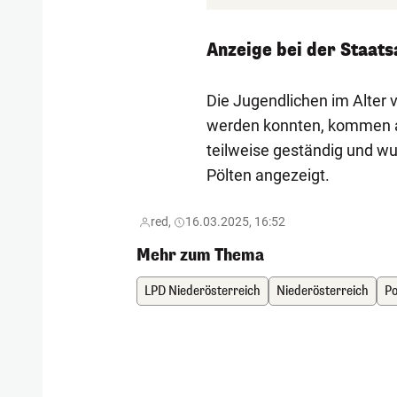
Anzeige bei der Staat
Die Jugendlichen im Alter 
werden konnten, kommen all
teilweise geständig und wu
Pölten angezeigt.
red,
16.03.2025, 16:52
Mehr zum Thema
LPD Niederösterreich
Niederösterreich
Po