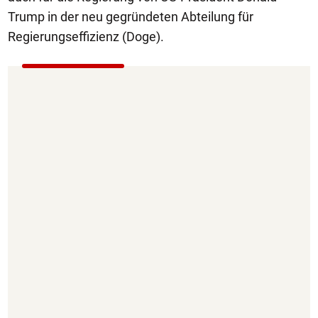
Trump in der neu gegründeten Abteilung für
Regierungseffizienz (Doge).