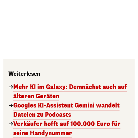
Weiterlesen
Mehr KI im Galaxy: Demnächst auch auf
älteren Geräten
Googles KI-Assistent Gemini wandelt
Dateien zu Podcasts
Verkäufer hofft auf 100.000 Euro für
seine Handynummer