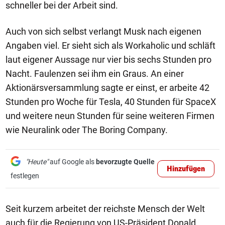
schneller bei der Arbeit sind.
Auch von sich selbst verlangt Musk nach eigenen
Angaben viel. Er sieht sich als Workaholic und schläft
laut eigener Aussage nur vier bis sechs Stunden pro
Nacht. Faulenzen sei ihm ein Graus. An einer
Aktionärsversammlung sagte er einst, er arbeite 42
Stunden pro Woche für Tesla, 40 Stunden für SpaceX
und weitere neun Stunden für seine weiteren Firmen
wie Neuralink oder The Boring Company.
"Heute"
auf Google als
bevorzugte Quelle
Hinzufügen
festlegen
Seit kurzem arbeitet der reichste Mensch der Welt
auch für die Regierung von US-Präsident Donald