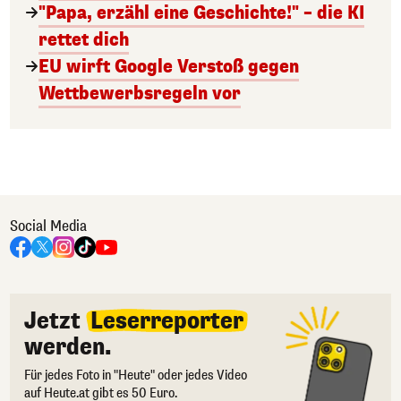
"Papa, erzähl eine Geschichte!" – die KI
rettet dich
EU wirft Google Verstoß gegen
Wettbewerbsregeln vor
Social Media
Jetzt
Leserreporter
werden.
Für jedes Foto in "Heute" oder jedes Video
auf Heute.at gibt es 50 Euro.