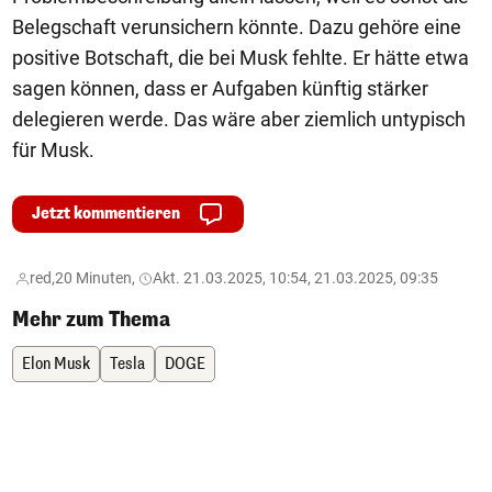
Belegschaft verunsichern könnte. Dazu gehöre eine
positive Botschaft, die bei Musk fehlte. Er hätte etwa
sagen können, dass er Aufgaben künftig stärker
delegieren werde. Das wäre aber ziemlich untypisch
für Musk.
Jetzt kommentieren
red,
20 Minuten,
Akt. 21.03.2025, 10:54, 21.03.2025, 09:35
Mehr zum Thema
Elon Musk
Tesla
DOGE