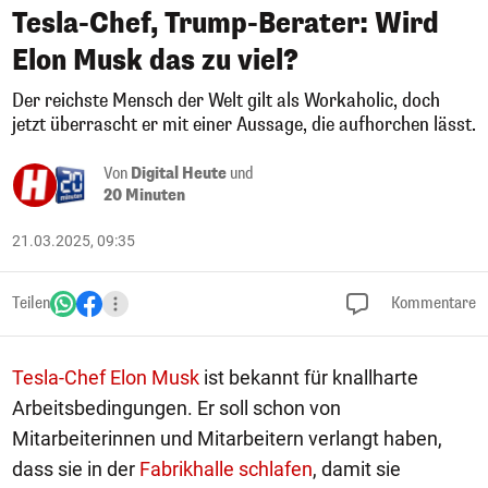
Tesla-Chef, Trump-Berater: Wird
Elon Musk das zu viel?
Der reichste Mensch der Welt gilt als Workaholic, doch
jetzt überrascht er mit einer Aussage, die aufhorchen lässt.
Von
Digital Heute
und
20 Minuten
21.03.2025, 09:35
Teilen
Kommentare
Tesla-Chef Elon Musk
ist bekannt für knallharte
Arbeitsbedingungen. Er soll schon von
Mitarbeiterinnen und Mitarbeitern verlangt haben,
dass sie in der
Fabrikhalle schlafen
, damit sie