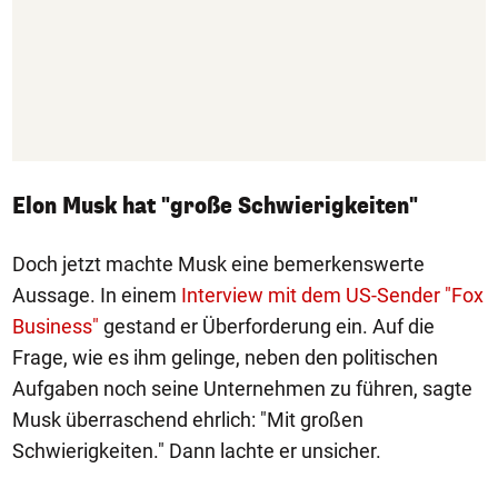
Elon Musk hat "große Schwierigkeiten"
Doch jetzt machte Musk eine bemerkenswerte
Aussage. In einem
Interview mit dem US-Sender "Fox
Business"
gestand er Überforderung ein. Auf die
Frage, wie es ihm gelinge, neben den politischen
Aufgaben noch seine Unternehmen zu führen, sagte
Musk überraschend ehrlich: "Mit großen
Schwierigkeiten." Dann lachte er unsicher.