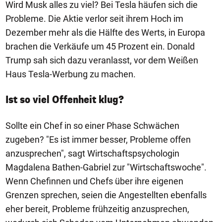
Wird Musk alles zu viel? Bei Tesla häufen sich die
Probleme. Die Aktie verlor seit ihrem Hoch im
Dezember mehr als die Hälfte des Werts, in Europa
brachen die Verkäufe um 45 Prozent ein. Donald
Trump sah sich dazu veranlasst, vor dem Weißen
Haus Tesla-Werbung zu machen.
Ist so viel Offenheit klug?
Sollte ein Chef in so einer Phase Schwächen
zugeben? "Es ist immer besser, Probleme offen
anzusprechen", sagt Wirtschaftspsychologin
Magdalena Bathen-Gabriel zur "Wirtschaftswoche".
Wenn Chefinnen und Chefs über ihre eigenen
Grenzen sprechen, seien die Angestellten ebenfalls
eher bereit, Probleme frühzeitig anzusprechen,