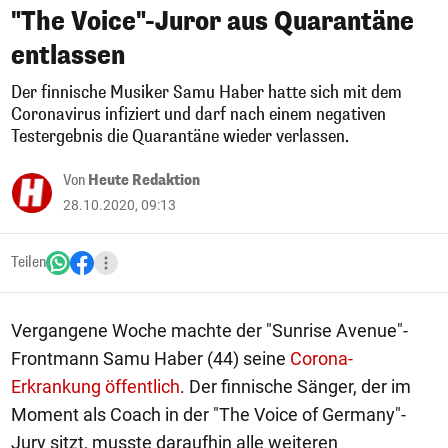
"The Voice"-Juror aus Quarantäne
entlassen
Der finnische Musiker Samu Haber hatte sich mit dem
Coronavirus infiziert und darf nach einem negativen
Testergebnis die Quarantäne wieder verlassen.
Von
Heute Redaktion
28.10.2020, 09:13
Teilen
Vergangene Woche machte der "Sunrise Avenue"-
Frontmann Samu Haber (44) seine
Corona-
Erkrankung öffentlich
. Der finnische Sänger, der im
Moment als Coach in der "The Voice of Germany"-
Jury sitzt, musste daraufhin alle weiteren