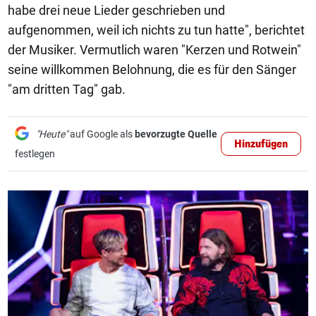
habe drei neue Lieder geschrieben und
aufgenommen, weil ich nichts zu tun hatte", berichtet
der Musiker. Vermutlich waren "Kerzen und Rotwein"
seine willkommen Belohnung, die es für den Sänger
"am dritten Tag" gab.
"Heute"
auf Google als
bevorzugte Quelle
Hinzufügen
festlegen