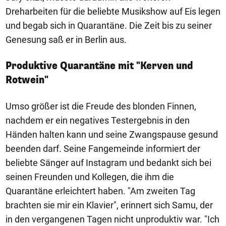
Dreharbeiten für die beliebte Musikshow auf Eis legen
und begab sich in Quarantäne. Die Zeit bis zu seiner
Genesung saß er in Berlin aus.
Produktive Quarantäne mit "Kerven und
Rotwein"
Umso größer ist die Freude des blonden Finnen,
nachdem er ein negatives Testergebnis in den
Händen halten kann und seine Zwangspause gesund
beenden darf. Seine Fangemeinde informiert der
beliebte Sänger auf Instagram und bedankt sich bei
seinen Freunden und Kollegen, die ihm die
Quarantäne erleichtert haben. "Am zweiten Tag
brachten sie mir ein Klavier", erinnert sich Samu, der
in den vergangenen Tagen nicht unproduktiv war. "Ich