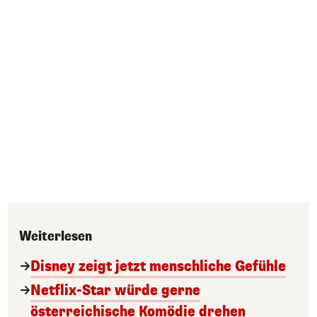
Weiterlesen
Disney zeigt jetzt menschliche Gefühle
Netflix-Star würde gerne
österreichische Komödie drehen