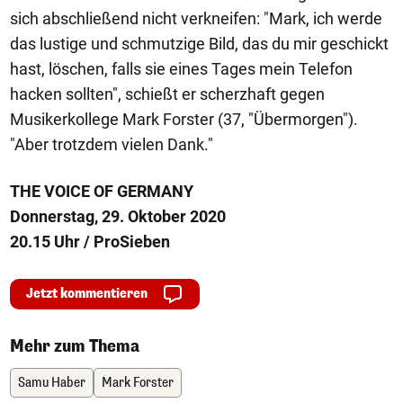
sich abschließend nicht verkneifen: "Mark, ich werde
das lustige und schmutzige Bild, das du mir geschickt
hast, löschen, falls sie eines Tages mein Telefon
hacken sollten", schießt er scherzhaft gegen
Musikerkollege Mark Forster (37, "Übermorgen").
"Aber trotzdem vielen Dank."
THE VOICE OF GERMANY
Donnerstag, 29. Oktober 2020
20.15 Uhr / ProSieben
Jetzt kommentieren
Mehr zum Thema
Samu Haber
Mark Forster