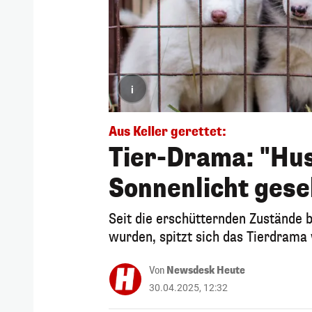
i
Aus Keller gerettet:
Tier-Drama: "Hus
Sonnenlicht gese
Seit die erschütternden Zustände 
wurden, spitzt sich das Tierdrama 
Von
Newsdesk Heute
30.04.2025, 12:32