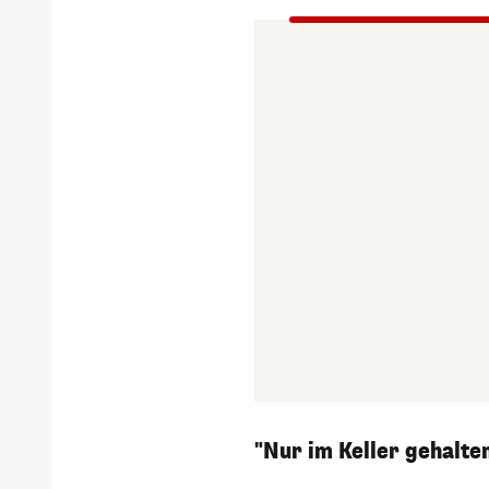
"Nur im Keller gehalte