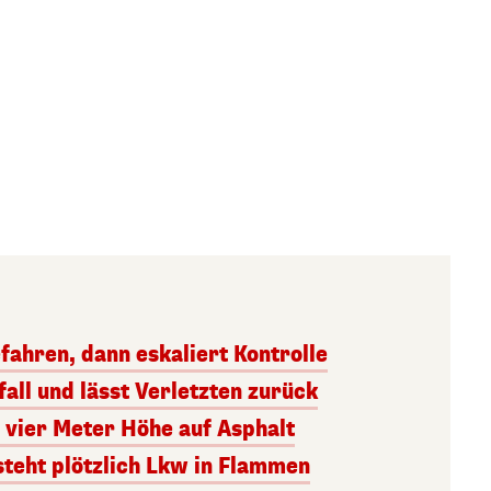
ahren, dann eskaliert Kontrolle
all und lässt Verletzten zurück
 vier Meter Höhe auf Asphalt
steht plötzlich Lkw in Flammen