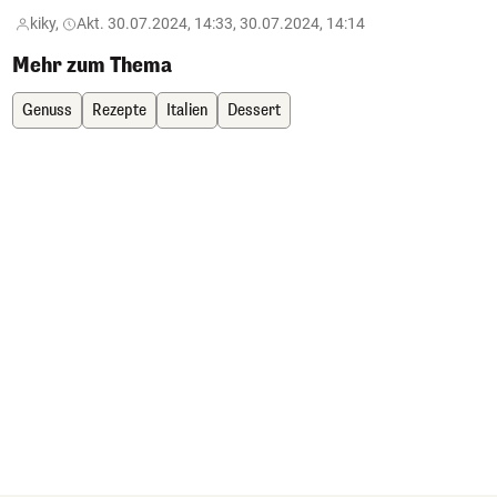
kiky,
Akt. 30.07.2024, 14:33, 30.07.2024, 14:14
Mehr zum Thema
Genuss
Rezepte
Italien
Dessert