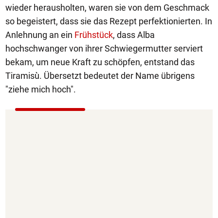
wieder herausholten, waren sie von dem Geschmack
so begeistert, dass sie das Rezept perfektionierten. In
Anlehnung an ein
Frühstück
, dass Alba
hochschwanger von ihrer Schwiegermutter serviert
bekam, um neue Kraft zu schöpfen, entstand das
Tiramisù. Übersetzt bedeutet der Name übrigens
"ziehe mich hoch".