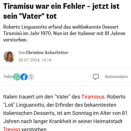
Tiramisu war ein Fehler – jetzt ist
sein "Vater" tot
Roberto Linguanotto erfand das weltbekannte Dessert
Tiramisù im Jahr 1970. Nun ist der Italiener mit 81 Jahren
verstorben.
Von
Christine Scharfetter
30.07.2024, 14:14
Teilen
Kommentare
Italien trauert um den "Vater" des
Tiramisus
. Roberto
"Loli" Linguanotto, der Erfinder des bekanntesten
italienischen Desserts, ist am Sonntag im Alter von 81
Jahren nach langer Krankheit in seiner Heimatstadt
Treviso
verstorben.