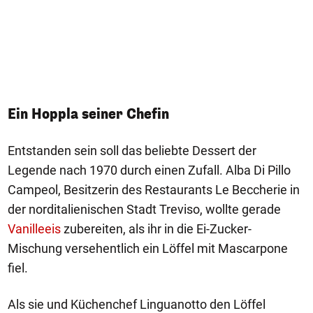
Ein Hoppla seiner Chefin
Entstanden sein soll das beliebte Dessert der
Legende nach 1970 durch einen Zufall. Alba Di Pillo
Campeol, Besitzerin des Restaurants Le Beccherie in
der norditalienischen Stadt Treviso, wollte gerade
Vanilleeis
zubereiten, als ihr in die Ei-Zucker-
Mischung versehentlich ein Löffel mit Mascarpone
fiel.
Als sie und Küchenchef Linguanotto den Löffel