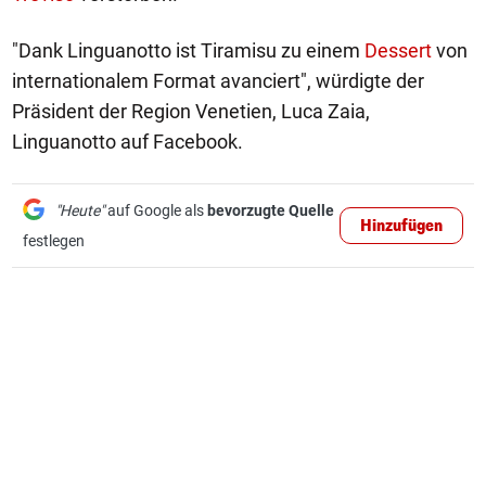
"Dank Linguanotto ist Tiramisu zu einem
Dessert
von
internationalem Format avanciert", würdigte der
Präsident der Region Venetien, Luca Zaia,
Linguanotto auf Facebook.
"Heute"
auf Google als
bevorzugte Quelle
Hinzufügen
festlegen