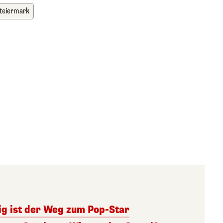
teiermark
ig ist der Weg zum Pop-Star