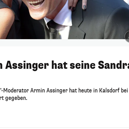
n Assinger hat seine Sandr
"-Moderator Armin Assinger hat heute in Kalsdorf bei
rt gegeben.