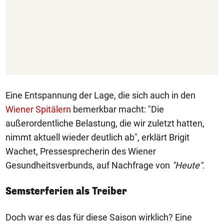
Eine Entspannung der Lage, die sich auch in den
Wiener Spitälern
bemerkbar macht: "Die
außerordentliche Belastung, die wir zuletzt hatten,
nimmt aktuell wieder deutlich ab", erklärt Brigit
Wachet, Pressesprecherin des Wiener
Gesundheitsverbunds, auf Nachfrage von
"Heute"
.
Semsterferien als Treiber
Doch war es das für diese Saison wirklich? Eine