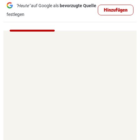
"Heute"
auf Google als
bevorzugte Quelle
Hinzufügen
festlegen