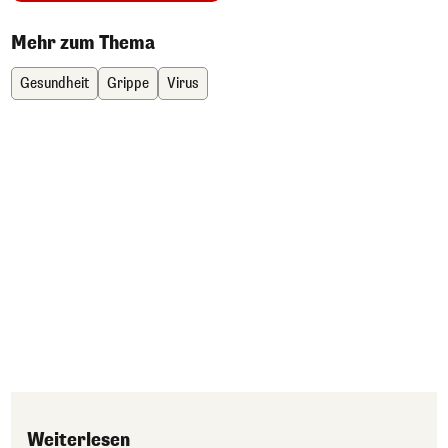
Mehr zum Thema
Gesundheit
Grippe
Virus
Weiterlesen