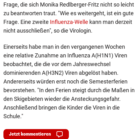
Frage, die sich Monika Redlberger-Fritz nicht so leicht
zu beantworten traut. "Wie es weitergeht, ist ein gute
Frage. Eine zweite
Influenza-Welle
kann man derzeit
nicht ausschließen", so die Virologin.
Einerseits habe man in den vergangenen Wochen
eine relative Zunahme an Influenza A(H1N1) Viren
beobachtet, die die vor dem Jahreswechsel
dominierenden A(H3N2) Viren abgelöst haben.
Andererseits würden erst noch die Semesterferien
bevorstehen. "In den Ferien steigt durch die Maßen in
den Skigebieten wieder die Ansteckungsgefahr.
Anschließend bringen die Kinder die Viren in die
Schule."
Jetzt kommentieren