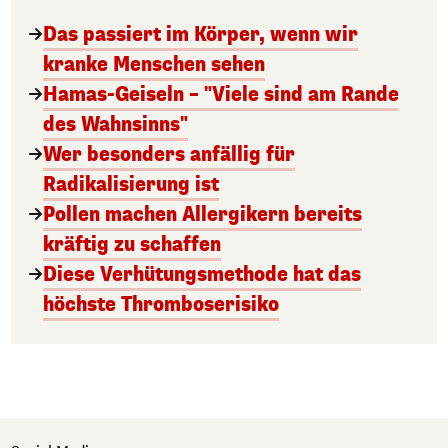
Das passiert im Körper, wenn wir
kranke Menschen sehen
Hamas-Geiseln – "Viele sind am Rande
des Wahnsinns"
Wer besonders anfällig für
Radikalisierung ist
Pollen machen Allergikern bereits
kräftig zu schaffen
Diese Verhütungsmethode hat das
höchste Thromboserisiko