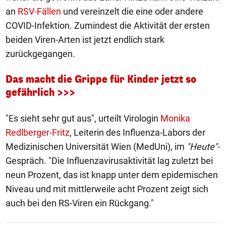
an
RSV-Fällen
und vereinzelt die eine oder andere
COVID-Infektion. Zumindest die Aktivität der ersten
beiden Viren-Arten ist jetzt endlich stark
zurückgegangen.
Das macht die Grippe für Kinder jetzt so
gefährlich >>>
"Es sieht sehr gut aus", urteilt Virologin
Monika
Redlberger-Fritz
, Leiterin des Influenza-Labors der
Medizinischen Universität Wien (MedUni), im
"Heute"
-
Gespräch. "Die Influenzavirusaktivität lag zuletzt bei
neun Prozent, das ist knapp unter dem epidemischen
Niveau und mit mittlerweile acht Prozent zeigt sich
auch bei den RS-Viren ein Rückgang."