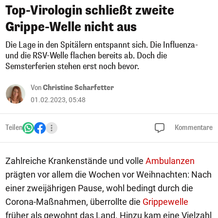
Top-Virologin schließt zweite
Grippe-Welle nicht aus
Die Lage in den Spitälern entspannt sich. Die Influenza-
und die RSV-Welle flachen bereits ab. Doch die
Semsterferien stehen erst noch bevor.
Von
Christine Scharfetter
01.02.2023, 05:48
Teilen
Kommentare
Zahlreiche Krankenstände und volle
Ambulanzen
prägten vor allem die Wochen vor Weihnachten: Nach
einer zweijährigen Pause, wohl bedingt durch die
Corona-Maßnahmen, überrollte die
Grippewelle
früher als gewohnt das Land. Hinzu kam eine Vielzahl