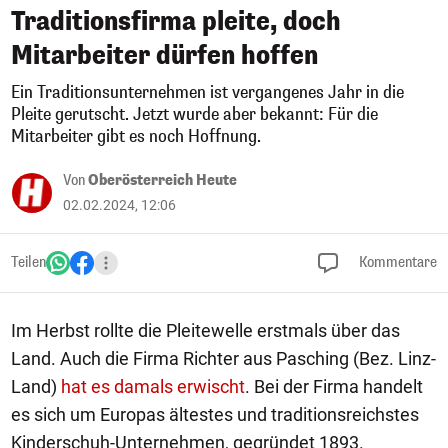
Traditionsfirma pleite, doch
Mitarbeiter dürfen hoffen
Ein Traditionsunternehmen ist vergangenes Jahr in die
Pleite gerutscht. Jetzt wurde aber bekannt: Für die
Mitarbeiter gibt es noch Hoffnung.
Von
Oberösterreich Heute
02.02.2024, 12:06
Teilen
Kommentare
Im Herbst rollte die Pleitewelle erstmals über das
Land. Auch die Firma Richter aus Pasching (Bez. Linz-
Land)
hat es damals erwischt
. Bei der Firma handelt
es sich um Europas ältestes und traditionsreichstes
Kinderschuh-Unternehmen, gegründet 1893.