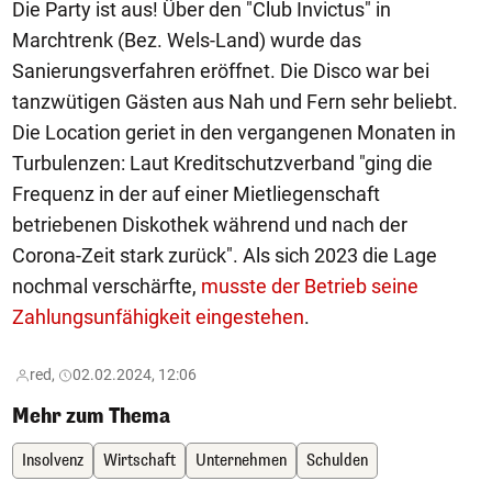
Die Party ist aus! Über den "Club Invictus" in
Marchtrenk (Bez. Wels-Land) wurde das
Sanierungsverfahren eröffnet. Die Disco war bei
tanzwütigen Gästen aus Nah und Fern sehr beliebt.
Die Location geriet in den vergangenen Monaten in
Turbulenzen: Laut Kreditschutzverband "ging die
Frequenz in der auf einer Mietliegenschaft
betriebenen Diskothek während und nach der
Corona-Zeit stark zurück". Als sich 2023 die Lage
nochmal verschärfte,
musste der Betrieb seine
Zahlungsunfähigkeit eingestehen
.
red,
02.02.2024, 12:06
Mehr zum Thema
Insolvenz
Wirtschaft
Unternehmen
Schulden