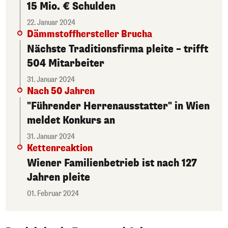
15 Mio. € Schulden
22. Januar 2024
Dämmstoffhersteller Brucha
Nächste Traditionsfirma pleite – trifft
504 Mitarbeiter
31. Januar 2024
Nach 50 Jahren
"Führender Herrenausstatter" in Wien
meldet Konkurs an
31. Januar 2024
Kettenreaktion
Wiener Familienbetrieb ist nach 127
Jahren pleite
01. Februar 2024