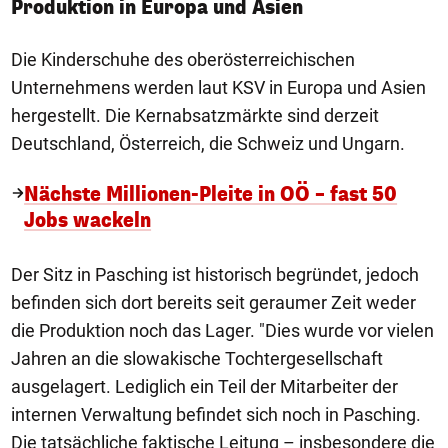
Produktion in Europa und Asien
Die Kinderschuhe des oberösterreichischen
Unternehmens werden laut KSV in Europa und Asien
hergestellt. Die Kernabsatzmärkte sind derzeit
Deutschland, Österreich, die Schweiz und Ungarn.
Nächste Millionen-Pleite in OÖ – fast 50
Jobs wackeln
Der Sitz in Pasching ist historisch begründet, jedoch
befinden sich dort bereits seit geraumer Zeit weder
die Produktion noch das Lager. "Dies wurde vor vielen
Jahren an die slowakische Tochtergesellschaft
ausgelagert. Lediglich ein Teil der Mitarbeiter der
internen Verwaltung befindet sich noch in Pasching.
Die tatsächliche faktische Leitung – insbesondere die