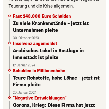
Teuerung und die Krise allgemein.
Fast 243.000 Euro Schulden
Zu viele Krankenstände – jetzt ist
Unternehmen pleite
30. Oktober 2023
Insolvenz angemeldet
Arabisches Lokal in Bestlage in
Innenstadt ist pleite
17. Januar 2024
Schulden in Millionenhöhe
Teure Rohstoffe, hohe Löhne – jetzt ist
Firma pleite
20. Januar 2024
"Negative Entwicklungen"
Corona, Krieg: Diese Firma hat jetzt