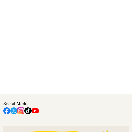
Social Media