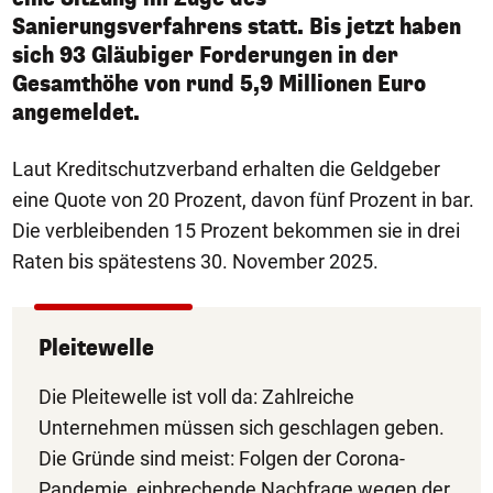
Sanierungsverfahrens statt. Bis jetzt haben
sich 93 Gläubiger Forderungen in der
Gesamthöhe von rund 5,9 Millionen Euro
angemeldet.
Laut Kreditschutzverband erhalten die Geldgeber
eine Quote von 20 Prozent, davon fünf Prozent in bar.
Die verbleibenden 15 Prozent bekommen sie in drei
Raten bis spätestens 30. November 2025.
Pleitewelle
Die Pleitewelle ist voll da: Zahlreiche
Unternehmen müssen sich geschlagen geben.
Die Gründe sind meist: Folgen der Corona-
Pandemie, einbrechende Nachfrage wegen der