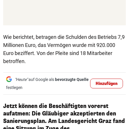
Wie berichtet, betragen die Schulden des Betriebs 7,9
Millionen Euro, das Vermögen wurde mit 920.000
Euro beziffert. Von der Pleite sind 18 Mitarbeiter
betroffen.
"Heute"
auf Google als
bevorzugte Quelle
Hinzufügen
festlegen
Jetzt können die Beschäftigten vorerst
aufatmen: Die Gläubiger akzeptierten den
Sanierungsplan. Am Landesgericht Graz fand
eine Sitzung im Zuge des