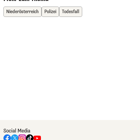
Niederösterreich
Polizei
Todesfall
Social Media