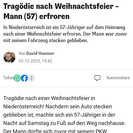
Tragödie nach Weihnachtsfeier –
Mann (57) erfroren
In Niederösterreich ist ein 57-Jähriger auf dem Heimweg
nach einer Weihnachtsfeier erfroren. Der Mann war zuvor
mit seinem Fahrzeug stecken geblieben.
Von
David Huemer
02.12.2023, 19:42
Teilen
Kommentare
Tragödie nach einer Weihnachtsfeier in
Niederösterreich! Nachdem sein Auto stecken
geblieben ist, machte sich ein 57-Jähriger in der
Nacht auf Samstag zu Fuß auf den Weg nachhause.
Der Mann dürfte sich zuvor mit seinem PKW