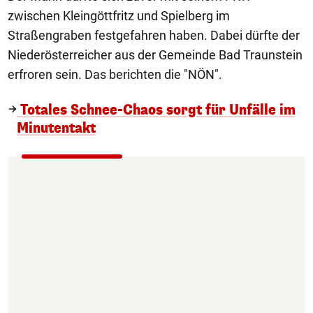
zwischen Kleingöttfritz und Spielberg im
Straßengraben festgefahren haben. Dabei dürfte der
Niederösterreicher aus der Gemeinde Bad Traunstein
erfroren sein. Das berichten die "NÖN".
Totales Schnee-Chaos sorgt für Unfälle im
Minutentakt