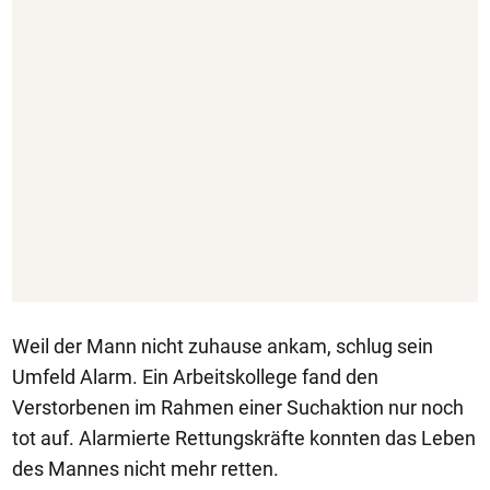
Weil der Mann nicht zuhause ankam, schlug sein
Umfeld Alarm. Ein Arbeitskollege fand den
Verstorbenen im Rahmen einer Suchaktion nur noch
tot auf. Alarmierte Rettungskräfte konnten das Leben
des Mannes nicht mehr retten.