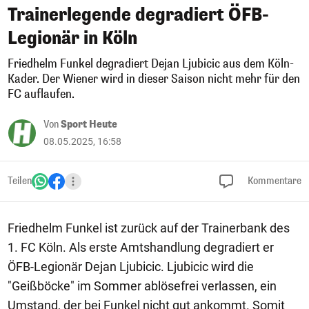
Trainerlegende degradiert ÖFB-
Legionär in Köln
Friedhelm Funkel degradiert Dejan Ljubicic aus dem Köln-
Kader. Der Wiener wird in dieser Saison nicht mehr für den
FC auflaufen.
Von
Sport Heute
08.05.2025, 16:58
Teilen
Kommentare
Friedhelm Funkel ist zurück auf der Trainerbank des
1. FC Köln. Als erste Amtshandlung degradiert er
ÖFB-Legionär Dejan Ljubicic. Ljubicic wird die
"Geißböcke" im Sommer ablösefrei verlassen, ein
Umstand, der bei Funkel nicht gut ankommt. Somit