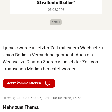
Straßenfußballer"
05.08.2026
1/50
Ljubicic wurde in letzter Zeit mit einem Wechsel zu
Union Berlin in Verbindung gebracht. Auch ein
Wechsel zu Dinamo Zagreb ist in letzter Zeit von
kroatischen Medien berichtet worden.
Jetzt kommentieren
red,
Akt. 08.05.2025, 17:10, 08.05.2025, 16:58
Mehr zum Thema