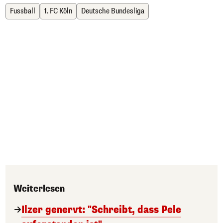
Fussball
1. FC Köln
Deutsche Bundesliga
Weiterlesen
Ilzer genervt: "Schreibt, dass Pele