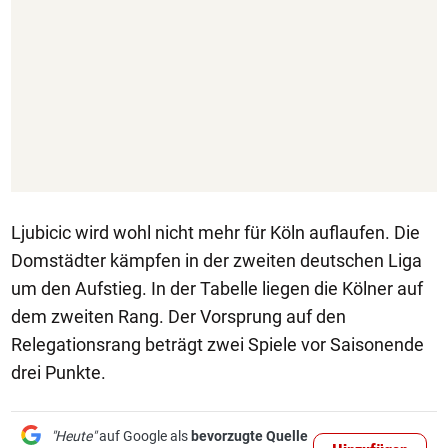
Ljubicic wird wohl nicht mehr für Köln auflaufen. Die
Domstädter kämpfen in der zweiten deutschen Liga
um den Aufstieg. In der Tabelle liegen die Kölner auf
dem zweiten Rang. Der Vorsprung auf den
Relegationsrang beträgt zwei Spiele vor Saisonende
drei Punkte.
"Heute"
auf Google als
bevorzugte Quelle