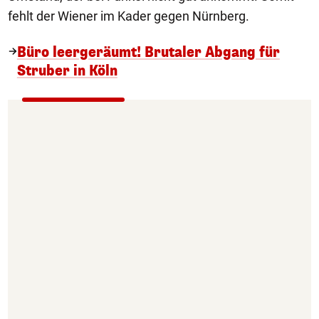
fehlt der Wiener im Kader gegen Nürnberg.
Büro leergeräumt! Brutaler Abgang für
Struber in Köln