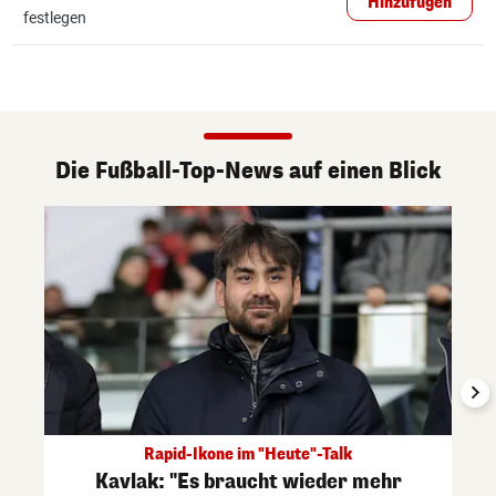
Hinzufügen
festlegen
Die Fußball-Top-News auf einen Blick
Rapid-Ikone im "Heute"-Talk
Kavlak: "Es braucht wieder mehr