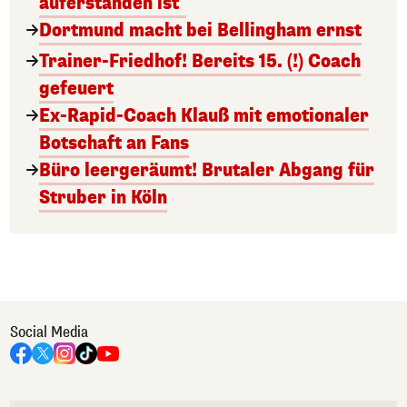
auferstanden ist"
Dortmund macht bei Bellingham ernst
Trainer-Friedhof! Bereits 15. (!) Coach
gefeuert
Ex-Rapid-Coach Klauß mit emotionaler
Botschaft an Fans
Büro leergeräumt! Brutaler Abgang für
Struber in Köln
Social Media