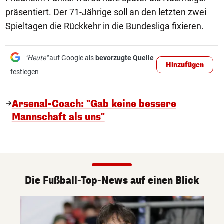
präsentiert. Der 71-Jährige soll an den letzten zwei
Spieltagen die Rückkehr in die Bundesliga fixieren.
"Heute"
auf Google als
bevorzugte Quelle
Hinzufügen
festlegen
Arsenal-Coach: "Gab keine bessere
Mannschaft als uns"
Die Fußball-Top-News auf einen Blick