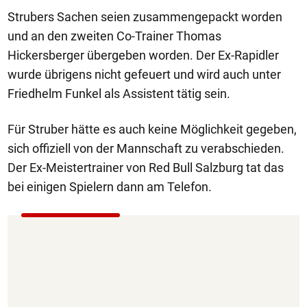
Strubers Sachen seien zusammengepackt worden
und an den zweiten Co-Trainer Thomas
Hickersberger übergeben worden. Der Ex-Rapidler
wurde übrigens nicht gefeuert und wird auch unter
Friedhelm Funkel als Assistent tätig sein.
Für Struber hätte es auch keine Möglichkeit gegeben,
sich offiziell von der Mannschaft zu verabschieden.
Der Ex-Meistertrainer von Red Bull Salzburg tat das
bei einigen Spielern dann am Telefon.