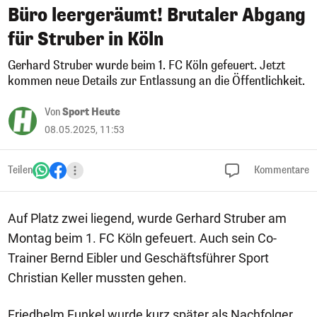
Büro leergeräumt! Brutaler Abgang
für Struber in Köln
Gerhard Struber wurde beim 1. FC Köln gefeuert. Jetzt
kommen neue Details zur Entlassung an die Öffentlichkeit.
Von
Sport Heute
08.05.2025, 11:53
Teilen
Kommentare
Auf Platz zwei liegend, wurde Gerhard Struber am
Montag beim 1. FC Köln gefeuert. Auch sein Co-
Trainer Bernd Eibler und Geschäftsführer Sport
Christian Keller mussten gehen.
Friedhelm Funkel wurde kurz später als Nachfolger