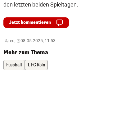
den letzten beiden Spieltagen.
Jetzt kommentieren
red,
08.05.2025, 11:53
Mehr zum Thema
Fussball
1. FC Köln