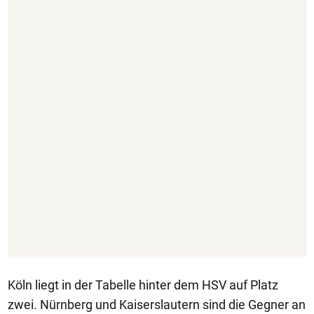
Köln liegt in der Tabelle hinter dem HSV auf Platz
zwei. Nürnberg und Kaiserslautern sind die Gegner an