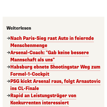
Weiterlesen
Nach Paris-Sieg rast Auto in feiernde
Menschenmenge
Arsenal-Coach: "Gab keine bessere
Mannschaft als uns"
Habsburg ebnete Shootingstar Weg zum
Formel-1-Cockpit
PSG kickt Arsenal raus, folgt Arnautovic
ins CL-Finale
Rapid an Leistungsträger von
Konkurrenten interessiert