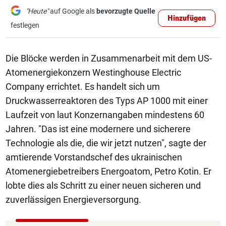
"Heute"
auf Google als
bevorzugte Quelle
Hinzufügen
festlegen
Die Blöcke werden in Zusammenarbeit mit dem US-
Atomenergiekonzern Westinghouse Electric
Company errichtet. Es handelt sich um
Druckwasserreaktoren des Typs AP 1000 mit einer
Laufzeit von laut Konzernangaben mindestens 60
Jahren. "Das ist eine modernere und sicherere
Technologie als die, die wir jetzt nutzen", sagte der
amtierende Vorstandschef des ukrainischen
Atomenergiebetreibers Energoatom, Petro Kotin. Er
lobte dies als Schritt zu einer neuen sicheren und
zuverlässigen Energieversorgung.