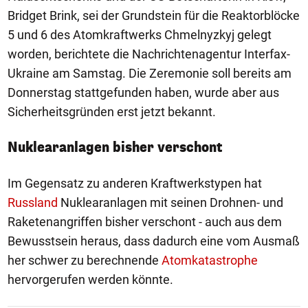
Bridget Brink, sei der Grundstein für die Reaktorblöcke
5 und 6 des Atomkraftwerks Chmelnyzkyj gelegt
worden, berichtete die Nachrichtenagentur Interfax-
Ukraine am Samstag. Die Zeremonie soll bereits am
Donnerstag stattgefunden haben, wurde aber aus
Sicherheitsgründen erst jetzt bekannt.
Nuklearanlagen bisher verschont
Im Gegensatz zu anderen Kraftwerkstypen hat
Russland
Nuklearanlagen mit seinen Drohnen- und
Raketenangriffen bisher verschont - auch aus dem
Bewusstsein heraus, dass dadurch eine vom Ausmaß
her schwer zu berechnende
Atomkatastrophe
hervorgerufen werden könnte.