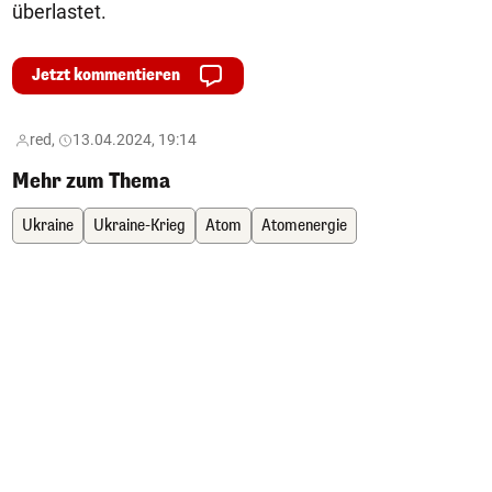
überlastet.
Jetzt kommentieren
red,
13.04.2024, 19:14
Mehr zum Thema
Ukraine
Ukraine-Krieg
Atom
Atomenergie