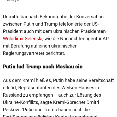
Unmittelbar nach Bekanntgabe der Konversation
zwischen Putin und Trump telefonierte der US-
Präsident auch mit dem ukrainischen Präsidenten
Wolodimir Selenski
, wie die Nachrichtenagentur AP
mit Berufung auf einen ukrainischen
Regierungsvertreter berichtet.
Putin lud Trump nach Moskau ein
Aus dem Kreml hieß es, Putin habe seine Bereitschaft
erklärt, Repräsentanten des Weißen Hauses in
Russland zu empfangen – auch zur Lösung des
Ukraine-Konflikts, sagte Kreml-Sprecher Dmitri
Peskow. "Putin und Trump haben auch die
Fortführung persönlicher Kontakte verabredet,