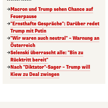
Macron und Trump sehen Chance auf
Feuerpause
"Ernsthafte Gespräche": Darüber redet
Trump mit Putin
"Wir waren auch neutral" – Warnung an
Österreich
Selenski überrascht alle: "Bin zu
Rücktritt bereit"
Nach "Diktator"-Sager – Trump will
Kiew zu Deal zwingen