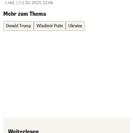
red,
12.02.2025, 22:06
Mehr zum Thema
Donald Trump
Wladimir Putin
Ukraine
Weiterlesen