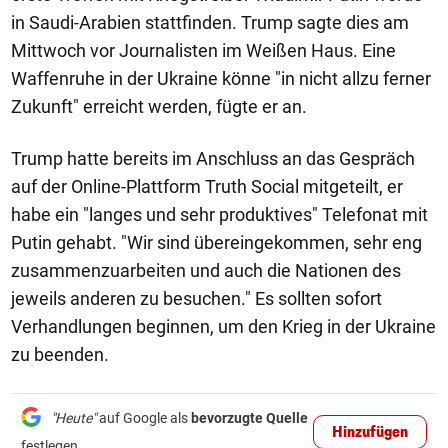
in Saudi-Arabien stattfinden. Trump sagte dies am
Mittwoch vor Journalisten im Weißen Haus. Eine
Waffenruhe in der Ukraine könne "in nicht allzu ferner
Zukunft" erreicht werden, fügte er an.
Trump hatte bereits im Anschluss an das Gespräch
auf der Online-Plattform Truth Social mitgeteilt, er
habe ein "langes und sehr produktives" Telefonat mit
Putin gehabt. "Wir sind übereingekommen, sehr eng
zusammenzuarbeiten und auch die Nationen des
jeweils anderen zu besuchen." Es sollten sofort
Verhandlungen beginnen, um den Krieg in der Ukraine
zu beenden.
"Heute"
auf Google als
bevorzugte Quelle
Hinzufügen
festlegen