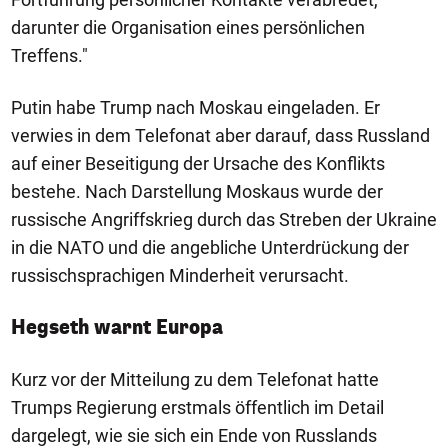
darunter die Organisation eines persönlichen
Treffens."
Putin habe Trump nach Moskau eingeladen. Er
verwies in dem Telefonat aber darauf, dass Russland
auf einer Beseitigung der Ursache des Konflikts
bestehe. Nach Darstellung Moskaus wurde der
russische Angriffskrieg durch das Streben der Ukraine
in die NATO und die angebliche Unterdrückung der
russischsprachigen Minderheit verursacht.
Hegseth warnt Europa
Kurz vor der Mitteilung zu dem Telefonat hatte
Trumps Regierung erstmals öffentlich im Detail
dargelegt, wie sie sich ein Ende von Russlands