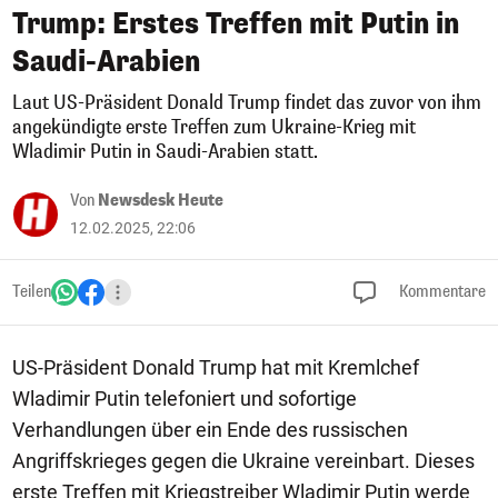
Trump: Erstes Treffen mit Putin in
Saudi-Arabien
Laut US-Präsident Donald Trump findet das zuvor von ihm
angekündigte erste Treffen zum Ukraine-Krieg mit
Wladimir Putin in Saudi-Arabien statt.
Von
Newsdesk Heute
12.02.2025, 22:06
Teilen
Kommentare
US-Präsident Donald Trump hat mit Kremlchef
Wladimir Putin telefoniert und sofortige
Verhandlungen über ein Ende des russischen
Angriffskrieges gegen die Ukraine vereinbart. Dieses
erste Treffen mit Kriegstreiber Wladimir Putin werde