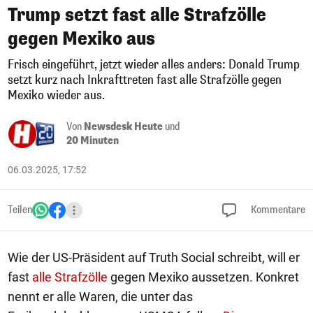
Trump setzt fast alle Strafzölle
gegen Mexiko aus
Frisch eingeführt, jetzt wieder alles anders: Donald Trump
setzt kurz nach Inkrafttreten fast alle Strafzölle gegen
Mexiko wieder aus.
Von
Newsdesk Heute
und
20 Minuten
06.03.2025, 17:52
Teilen
Kommentare
Wie der US-Präsident auf Truth Social schreibt, will er
fast
alle Strafzölle
gegen Mexiko aussetzen. Konkret
nennt er alle Waren, die unter das