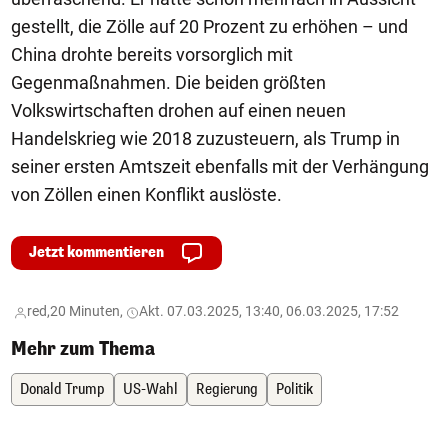
gestellt, die Zölle auf 20 Prozent zu erhöhen – und
China drohte bereits vorsorglich mit
Gegenmaßnahmen. Die beiden größten
Volkswirtschaften drohen auf einen neuen
Handelskrieg wie 2018 zuzusteuern, als Trump in
seiner ersten Amtszeit ebenfalls mit der Verhängung
von Zöllen einen Konflikt auslöste.
Jetzt kommentieren
red,
20 Minuten,
Akt. 07.03.2025, 13:40, 06.03.2025, 17:52
Mehr zum Thema
Donald Trump
US-Wahl
Regierung
Politik