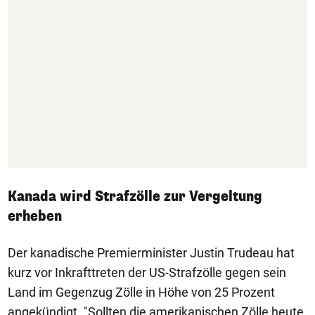
Kanada wird Strafzölle zur Vergeltung
erheben
Der kanadische Premierminister Justin Trudeau hat
kurz vor Inkrafttreten der US-Strafzölle gegen sein
Land im Gegenzug Zölle in Höhe von 25 Prozent
angekündigt. "Sollten die amerikanischen Zölle heute