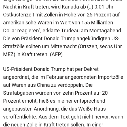
Nacht in Kraft treten, wird Kanada ab (..) 0.01 Uhr
Ostküstenzeit mit Zöllen in Höhe von 25 Prozent auf
amerikanische Waren im Wert von 155 Milliarden
Dollar reagieren", erklärte Trudeau am Montagabend.
Die von Präsident Donald Trump angekündigten US-
Strafzölle sollten um Mitternacht (Ortszeit, sechs Uhr
MEZ) in Kraft treten. (AFP)
US-Präsident Donald Trump hat per Dekret
angeordnet, die im Februar angeordneten Importzölle
auf Waren aus China zu verdoppeln. Die
Strafabgaben würden von zehn Prozent auf 20
Prozent erhöht, hieß es in einer entsprechend
angepassten Anordnung, die das Weiße Haus
veröffentlichte. Aus dem Text geht nicht hervor, wann
die neuen Zölle in Kraft treten sollen. In einer