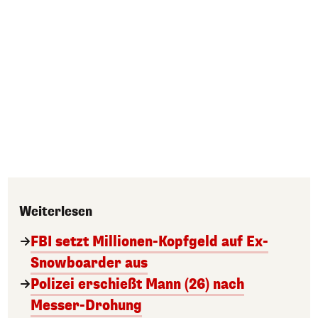
Weiterlesen
FBI setzt Millionen-Kopfgeld auf Ex-
Snowboarder aus
Polizei erschießt Mann (26) nach
Messer-Drohung