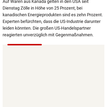
Auf Waren aus Kanada gelten in den USA seit
Dienstag Zölle in Höhe von 25 Prozent, bei
kanadischen Energieprodukten sind es zehn Prozent.
Experten befürchten, dass die US-Industrie darunter
leiden könnten. Die großen US-Handelspartner
reagierten unverzüglich mit Gegenmaßnahmen.