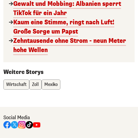
Gewalt und Mobbing: Albanien sperrt
TikTok für ein Jahr
Kaum eine Stimme, ringt nach Luft!
Große Sorge um Papst
Zehntausende ohne Strom - neun Meter
hohe Wellen
Weitere Storys
Wirtschaft
Zoll
Mexiko
Social Media