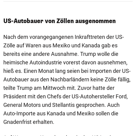
US-Autobauer von Zöllen ausgenommen
Nach dem vorangegangenen Inkrafttreten der US-
Zölle auf Waren aus Mexiko und Kanada gab es
bereits eine andere Ausnahme. Trump wolle die
heimische Autoindustrie vorerst davon ausnehmen,
hieß es. Einen Monat lang seien bei Importen der US-
Autobauer aus den Nachbarländern keine Zölle fällig,
teilte Trump am Mittwoch mit. Zuvor hatte der
Präsident mit den Chefs der US-Autohersteller Ford,
General Motors und Stellantis gesprochen. Auch
Auto-Importe aus Kanada und Mexiko sollen die
Gnadenfrist erhalten.