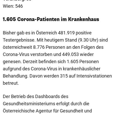
Wien: 546
1.605 Corona-Patienten im Krankenhaus
Bisher gab es in Österreich 481.919 positive
Testergebnisse. Mit heutigem Stand (9.30 Uhr) sind
österreichweit 8.776 Personen an den Folgen des
Corona-Virus verstorben und 449.053 wieder
genesen. Derzeit befinden sich 1.605 Personen
aufgrund des Corona-Virus in krankenhäuslicher
Behandlung. Davon werden 315 auf Intensivstationen
betreut.
Der Betrieb des Dashboards des
Gesundheitsministeriums erfolgt durch die
Österreichische Agentur für Gesundheit und