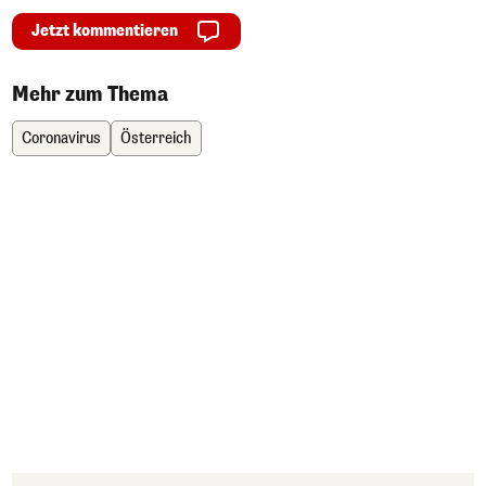
Jetzt kommentieren
Mehr zum Thema
Coronavirus
Österreich