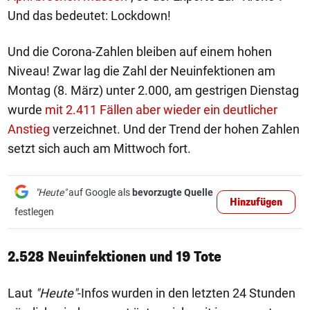
Und das bedeutet: Lockdown!
Und die Corona-Zahlen bleiben auf einem hohen
Niveau! Zwar lag die Zahl der Neuinfektionen am
Montag (8. März) unter 2.000, am gestrigen Dienstag
wurde
mit 2.411 Fällen aber wieder ein deutlicher
Anstieg
verzeichnet. Und der Trend der hohen Zahlen
setzt sich auch am Mittwoch fort.
"Heute"
auf Google als
bevorzugte Quelle
Hinzufügen
festlegen
2.528 Neuinfektionen und 19 Tote
Laut
"Heute"
-Infos wurden in den letzten 24 Stunden