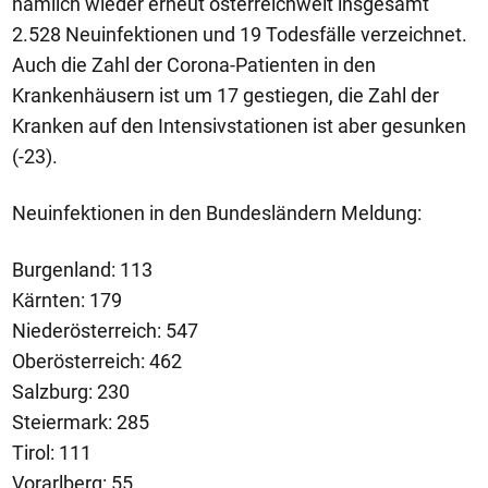
nämlich wieder erneut österreichweit insgesamt
2.528 Neuinfektionen und 19 Todesfälle verzeichnet.
Auch die Zahl der Corona-Patienten in den
Krankenhäusern ist um 17 gestiegen, die Zahl der
Kranken auf den Intensivstationen ist aber gesunken
(-23).
Neuinfektionen in den Bundesländern Meldung:
Burgenland: 113
Kärnten: 179
Niederösterreich: 547
Oberösterreich: 462
Salzburg: 230
Steiermark: 285
Tirol: 111
Vorarlberg: 55