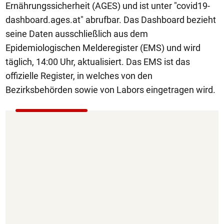
Ernährungssicherheit (AGES) und ist unter "covid19-
dashboard.ages.at" abrufbar. Das Dashboard bezieht
seine Daten ausschließlich aus dem
Epidemiologischen Melderegister (EMS) und wird
täglich, 14:00 Uhr, aktualisiert. Das EMS ist das
offizielle Register, in welches von den
Bezirksbehörden sowie von Labors eingetragen wird.