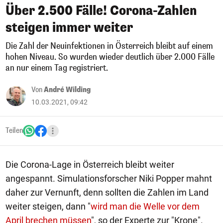
Über 2.500 Fälle! Corona-Zahlen
steigen immer weiter
Die Zahl der Neuinfektionen in Österreich bleibt auf einem
hohen Niveau. So wurden wieder deutlich über 2.000 Fälle
an nur einem Tag registriert.
Von
André Wilding
10.03.2021, 09:42
Teilen
Die Corona-Lage in Österreich bleibt weiter
angespannt. Simulationsforscher Niki Popper mahnt
daher zur Vernunft, denn sollten die Zahlen im Land
weiter steigen, dann "
wird man die Welle vor dem
April brechen müssen
", so der Experte zur "Krone".