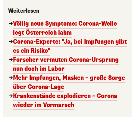
Weiterlesen
Völlig neue Symptome: Corona-Welle
legt Österreich lahm
Corona-Experte: "Ja, bei Impfungen gibt
es ein Risiko"
Forscher vermuten Corona-Ursprung
nun doch im Labor
Mehr Impfungen, Masken – große Sorge
über Corona-Lage
Krankenstände explodieren – Corona
wieder im Vormarsch