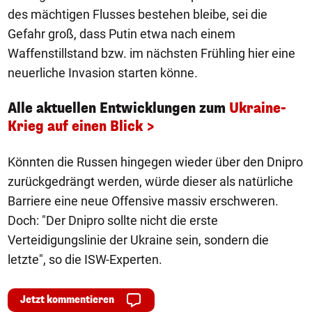
des mächtigen Flusses bestehen bleibe, sei die
Gefahr groß, dass Putin etwa nach einem
Waffenstillstand bzw. im nächsten Frühling hier eine
neuerliche Invasion starten könne.
Alle aktuellen Entwicklungen zum
Ukraine-
Krieg auf einen Blick >
Könnten die Russen hingegen wieder über den Dnipro
zurückgedrängt werden, würde dieser als natürliche
Barriere eine neue Offensive massiv erschweren.
Doch: "Der Dnipro sollte nicht die erste
Verteidigungslinie der Ukraine sein, sondern die
letzte", so die ISW-Experten.
Jetzt kommentieren