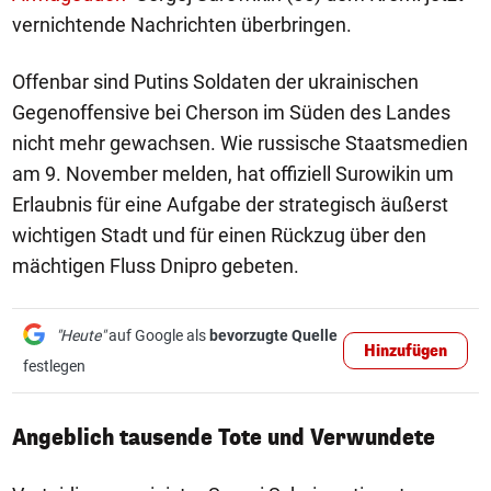
vernichtende Nachrichten überbringen.
Offenbar sind Putins Soldaten der ukrainischen
Gegenoffensive bei Cherson im Süden des Landes
nicht mehr gewachsen. Wie russische Staatsmedien
am 9. November melden, hat offiziell Surowikin um
Erlaubnis für eine Aufgabe der strategisch äußerst
wichtigen Stadt und für einen Rückzug über den
mächtigen Fluss Dnipro gebeten.
"Heute"
auf Google als
bevorzugte Quelle
Hinzufügen
festlegen
Angeblich tausende Tote und Verwundete