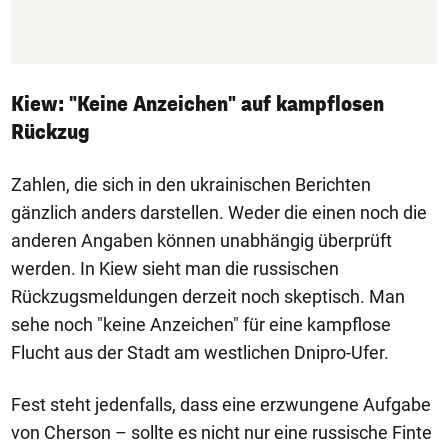
Kiew: "Keine Anzeichen" auf kampflosen
Rückzug
Zahlen, die sich in den ukrainischen Berichten
gänzlich anders darstellen. Weder die einen noch die
anderen Angaben können unabhängig überprüft
werden. In Kiew sieht man die russischen
Rückzugsmeldungen derzeit noch skeptisch. Man
sehe noch "keine Anzeichen" für eine kampflose
Flucht aus der Stadt am westlichen Dnipro-Ufer.
Fest steht jedenfalls, dass eine erzwungene Aufgabe
von Cherson – sollte es nicht nur eine russische Finte