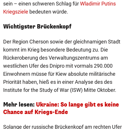
sein – einen schweren Schlag für
Wladimir Putins
Kriegsziele
bedeuten würde.
Wichtigster Brückenkopf
Der Region Cherson sowie der gleichnamigen Stadt
kommt im Krieg besondere Bedeutung zu. Die
Rückeroberung des Verwaltungszentrums am
westlichen Ufer des Dnipro mit vormals 290.000
Einwohnern müsse für Kiew absolute militärische
Priorität haben, hieß es in einer Analyse des des
Institute for the Study of War (ISW) Mitte Oktober.
Mehr lesen:
Ukraine: So lange gibt es keine
Chance auf Kriegs-Ende
Solange der russische Brückenkopf am rechten Ufer