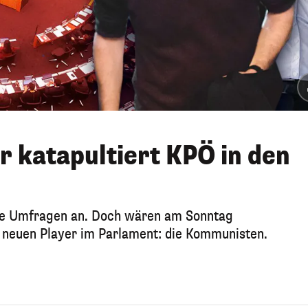
katapultiert KPÖ in den
die Umfragen an. Doch wären am Sonntag
 neuen Player im Parlament: die Kommunisten.