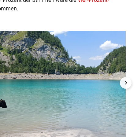
nommen.