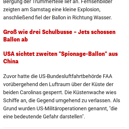
Bergung der Trümmerteile lief an. Fernsehbilder
zeigten am Samstag eine kleine Explosion,
anschließend fiel der Ballon in Richtung Wasser.
Groß wie drei Schulbusse – Jets schossen
Ballon ab
USA sichtet zweiten "Spionage-Ballon" aus
China
Zuvor hatte die US-Bundesluftfahrtbehörde FAA
vorübergehend den Luftraum über der Küste der
beiden Carolinas gesperrt. Die Küstenwache wies
Schiffe an, die Gegend umgehend zu verlassen. Als
Grund wurden US-Militäroperationen genannt, "die
eine bedeutende Gefahr darstellen".