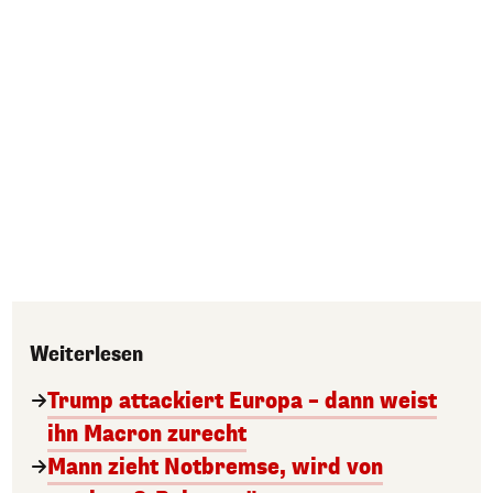
Weiterlesen
Trump attackiert Europa – dann weist
ihn Macron zurecht
Mann zieht Notbremse, wird von