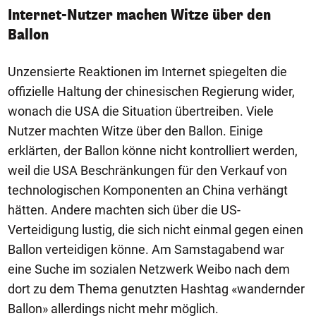
Internet-Nutzer machen Witze über den
Ballon
Unzensierte Reaktionen im Internet spiegelten die
offizielle Haltung der chinesischen Regierung wider,
wonach die USA die Situation übertreiben. Viele
Nutzer machten Witze über den Ballon. Einige
erklärten, der Ballon könne nicht kontrolliert werden,
weil die USA Beschränkungen für den Verkauf von
technologischen Komponenten an China verhängt
hätten. Andere machten sich über die US-
Verteidigung lustig, die sich nicht einmal gegen einen
Ballon verteidigen könne. Am Samstagabend war
eine Suche im sozialen Netzwerk Weibo nach dem
dort zu dem Thema genutzten Hashtag «wandernder
Ballon» allerdings nicht mehr möglich.