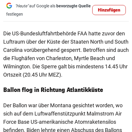
"Heute"
auf Google als
bevorzugte Quelle
Hinzufügen
festlegen
Die US-Bundesluftfahrtbehörde FAA hatte zuvor den
Luftraum über der Küste der Staaten North und South
Carolina vorübergehend gesperrt. Betroffen sind auch
die Flughäfen von Charleston, Myrtle Beach und
Wilmington. Die Sperre galt bis mindestens 14.45 Uhr
Ortszeit (20.45 Uhr MEZ).
Ballon flog in Richtung Atlantikküste
Der Ballon war über Montana gesichtet worden, wo
sich auf dem Luftwaffenstützpunkt Malmstrom Air
Force Base US-amerikanische Atomraketensilos
befinden. Biden lehnte einen Abschuss des Ballons