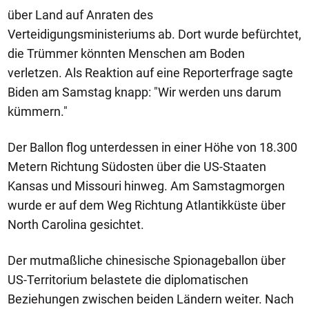
über Land auf Anraten des
Verteidigungsministeriums ab. Dort wurde befürchtet,
die Trümmer könnten Menschen am Boden
verletzen. Als Reaktion auf eine Reporterfrage sagte
Biden am Samstag knapp: "Wir werden uns darum
kümmern."
Der Ballon flog unterdessen in einer Höhe von 18.300
Metern Richtung Südosten über die US-Staaten
Kansas und Missouri hinweg. Am Samstagmorgen
wurde er auf dem Weg Richtung Atlantikküste über
North Carolina gesichtet.
Der mutmaßliche chinesische Spionageballon über
US-Territorium belastete die diplomatischen
Beziehungen zwischen beiden Ländern weiter. Nach