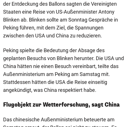
der Entdeckung des Ballons sagten die Vereinigten
Staaten eine Reise von US-Außenminister Antony
Blinken ab. Blinken sollte am Sonntag Gespräche in
Peking führen, mit dem Ziel, die Spannungen
zwischen den USA und China zu reduzieren.
Peking spielte die Bedeutung der Absage des
geplanten Besuchs von Blinken herunter. Die USA und
China hätten nie einen Besuch vereinbart, teilte das
Außenministerium am Peking am Samstag mit.
Stattdessen hätten die USA die Reise einseitig
angekündigt, was China respektiert habe.
Flugobjekt zur Wetterforschung, sagt China
Das chinesische Außenministerium beteuerte am