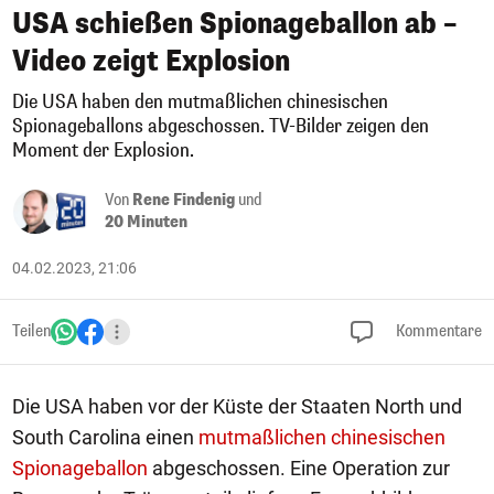
USA schießen Spionageballon ab –
Video zeigt Explosion
Die USA haben den mutmaßlichen chinesischen
Spionageballons abgeschossen. TV-Bilder zeigen den
Moment der Explosion.
Von
Rene Findenig
und
20 Minuten
04.02.2023, 21:06
Teilen
Kommentare
Die USA haben vor der Küste der Staaten North und
South Carolina einen
mutmaßlichen chinesischen
Spionageballon
abgeschossen. Eine Operation zur