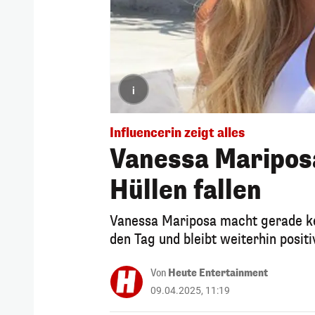
i
Influencerin zeigt alles
Vanessa Mariposa
Hüllen fallen
Vanessa Mariposa macht gerade kei
den Tag und bleibt weiterhin positi
Von
Heute Entertainment
09.04.2025, 11:19