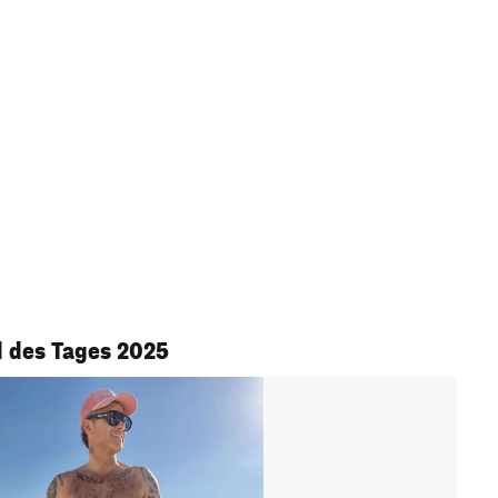
 des Tages 2025