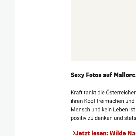
Sexy Fotos auf Mallorc
Kraft tankt die Österreiche
ihren Kopf freimachen und f
Mensch und kein Leben ist 
positiv zu denken und stet
Jetzt lesen: Wilde Na