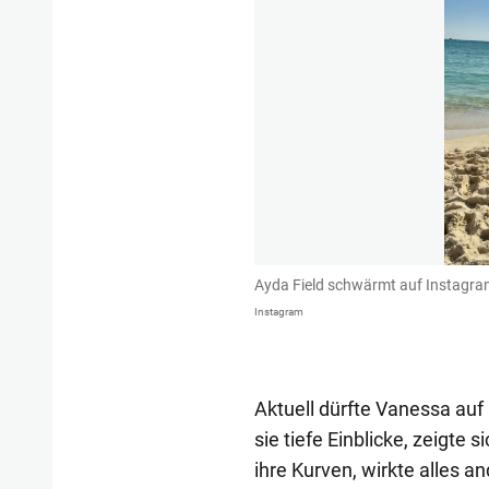
Ayda Field schwärmt auf Instagra
Instagram
Aktuell dürfte Vanessa auf
sie tiefe Einblicke, zeigte
ihre Kurven, wirkte alles a