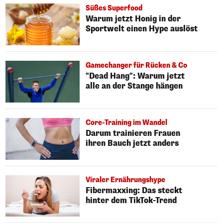
Süßes Superfood
Warum jetzt Honig in der
Sportwelt einen Hype auslöst
Gamechanger für Rücken & Co
"Dead Hang": Warum jetzt
alle an der Stange hängen
Core-Training im Wandel
Darum trainieren Frauen
ihren Bauch jetzt anders
Viraler Ernährungshype
Fibermaxxing: Das steckt
hinter dem TikTok-Trend