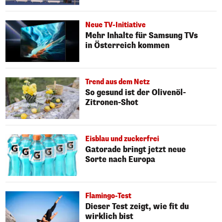
Neue TV-Initiative
Mehr Inhalte für Samsung TVs
in Österreich kommen
Trend aus dem Netz
So gesund ist der Olivenöl-
Zitronen-Shot
Eisblau und zuckerfrei
Gatorade bringt jetzt neue
Sorte nach Europa
Flamingo-Test
Dieser Test zeigt, wie fit du
wirklich bist