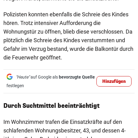
Polizisten konnten ebenfalls die Schreie des Kindes
hören. Trotz intensiver Aufforderung die
Wohnungstür zu öffnen, blieb diese verschlossen. Da
plötzlich die Schreie des Kindes verstummten und
Gefahr im Verzug bestand, wurde die Balkontür durch
die Feuerwehr geöffnet.
"Heute"
auf Google als
bevorzugte Quelle
Hinzufügen
festlegen
Durch Suchtmittel beeinträchtigt
Im Wohnzimmer trafen die Einsatzkräfte auf den
schlafenden Wohnungsbesitzer, 43, und dessen 4-