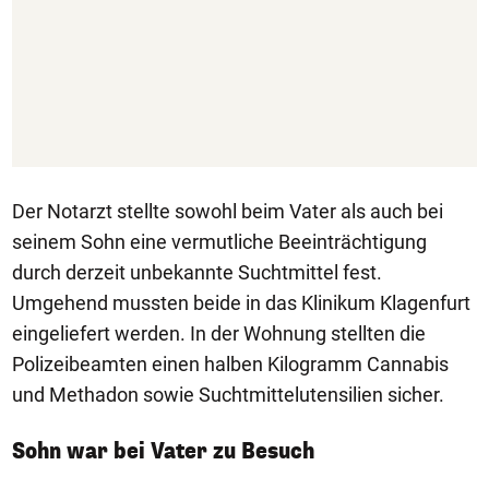
Der Notarzt stellte sowohl beim Vater als auch bei
seinem Sohn eine vermutliche Beeinträchtigung
durch derzeit unbekannte Suchtmittel fest.
Umgehend mussten beide in das Klinikum Klagenfurt
eingeliefert werden. In der Wohnung stellten die
Polizeibeamten einen halben Kilogramm Cannabis
und Methadon sowie Suchtmittelutensilien sicher.
Sohn war bei Vater zu Besuch