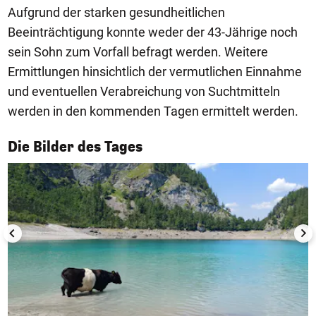
Aufgrund der starken gesundheitlichen
Beeinträchtigung konnte weder der 43-Jährige noch
sein Sohn zum Vorfall befragt werden. Weitere
Ermittlungen hinsichtlich der vermutlichen Einnahme
und eventuellen Verabreichung von Suchtmitteln
werden in den kommenden Tagen ermittelt werden.
1/50
Die Bilder des Tages