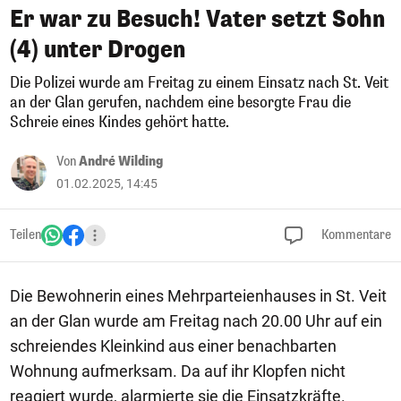
Er war zu Besuch! Vater setzt Sohn
(4) unter Drogen
Die Polizei wurde am Freitag zu einem Einsatz nach St. Veit
an der Glan gerufen, nachdem eine besorgte Frau die
Schreie eines Kindes gehört hatte.
Von
André Wilding
01.02.2025, 14:45
Teilen
Kommentare
Die Bewohnerin eines Mehrparteienhauses in St. Veit
an der Glan wurde am Freitag nach 20.00 Uhr auf ein
schreiendes Kleinkind aus einer benachbarten
Wohnung aufmerksam. Da auf ihr Klopfen nicht
reagiert wurde, alarmierte sie die Einsatzkräfte.