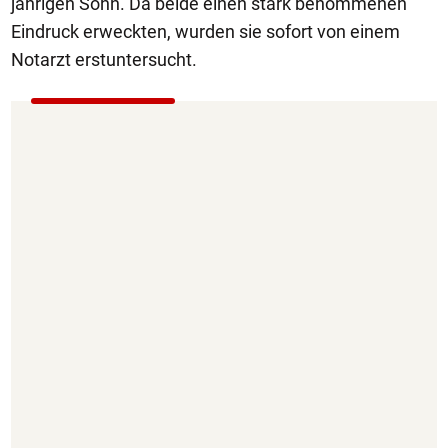
jährigen Sohn. Da beide einen stark benommenen
Eindruck erweckten, wurden sie sofort von einem
Notarzt erstuntersucht.