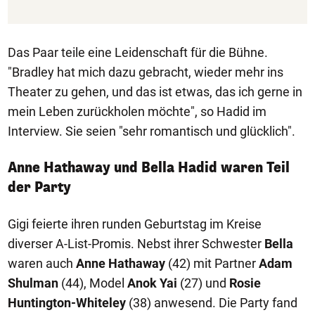
Das Paar teile eine Leidenschaft für die Bühne.
"Bradley hat mich dazu gebracht, wieder mehr ins
Theater zu gehen, und das ist etwas, das ich gerne in
mein Leben zurückholen möchte", so Hadid im
Interview. Sie seien "sehr romantisch und glücklich".
Anne Hathaway und Bella Hadid waren Teil
der Party
Gigi feierte ihren runden Geburtstag im Kreise
diverser A-List-Promis. Nebst ihrer Schwester
Bella
waren auch
Anne Hathaway
(42) mit Partner
Adam
Shulman
(44), Model
Anok Yai
(27) und
Rosie
Huntington-Whiteley
(38) anwesend. Die Party fand