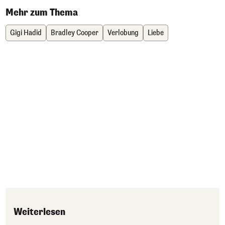
Mehr zum Thema
Gigi Hadid
Bradley Cooper
Verlobung
Liebe
Weiterlesen