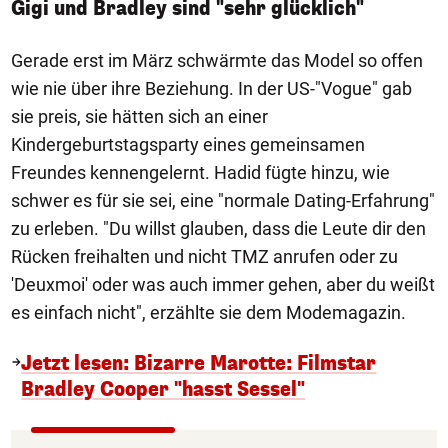
Gigi und Bradley sind "sehr glücklich"
Gerade erst im März schwärmte das Model so offen
wie nie über ihre Beziehung. In der US-"Vogue" gab
sie preis, sie hätten sich an einer
Kindergeburtstagsparty eines gemeinsamen
Freundes kennengelernt. Hadid fügte hinzu, wie
schwer es für sie sei, eine "normale Dating-Erfahrung"
zu erleben. "Du willst glauben, dass die Leute dir den
Rücken freihalten und nicht TMZ anrufen oder zu
'Deuxmoi' oder was auch immer gehen, aber du weißt
es einfach nicht", erzählte sie dem Modemagazin.
Jetzt lesen: Bizarre Marotte: Filmstar
Bradley Cooper "hasst Sessel"