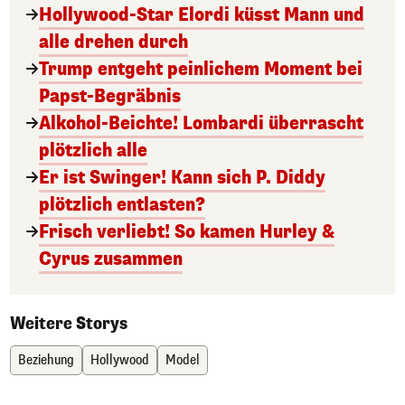
Hollywood-Star Elordi küsst Mann und
alle drehen durch
Trump entgeht peinlichem Moment bei
Papst-Begräbnis
Alkohol-Beichte! Lombardi überrascht
plötzlich alle
Er ist Swinger! Kann sich P. Diddy
plötzlich entlasten?
Frisch verliebt! So kamen Hurley &
Cyrus zusammen
Weitere Storys
Beziehung
Hollywood
Model