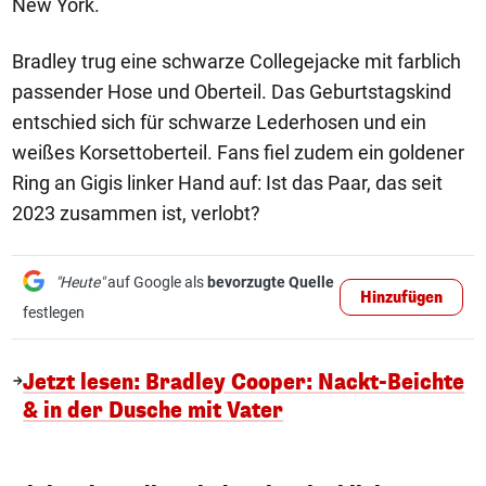
New York.
Bradley trug eine schwarze Collegejacke mit farblich
passender Hose und Oberteil. Das Geburtstagskind
entschied sich für schwarze Lederhosen und ein
weißes Korsettoberteil. Fans fiel zudem ein goldener
Ring an Gigis linker Hand auf: Ist das Paar, das seit
2023 zusammen ist, verlobt?
"Heute"
auf Google als
bevorzugte Quelle
Hinzufügen
festlegen
Jetzt lesen: Bradley Cooper: Nackt-Beichte
& in der Dusche mit Vater