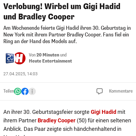
Verlobung! Wirbel um Gigi Hadid
und Bradley Cooper
Am Wochenende feierte Gigi Hadid ihren 30. Geburtstag in
New York mit ihrem Partner Bradley Cooper. Fans fiel ein
Ring an der Hand des Models auf.
Von
20 Minuten
und
Heute Entertainment
27.04.2025, 14:03
Teilen
Kommentare
An ihrer 30. Geburtstagsfeier sorgte
Gigi Hadid
mit
ihrem Partner
Bradley Cooper
(50) für einen seltenen
Anblick. Das Paar zeigte sich händchenhaltend in