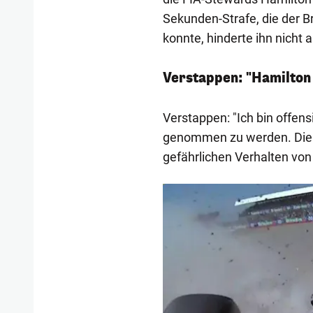
Sekunden-Strafe, die der B
konnte, hinderte ihn nicht
Verstappen: "Hamilton 
Verstappen: "Ich bin offen
genommen zu werden. Die St
gefährlichen Verhalten von 