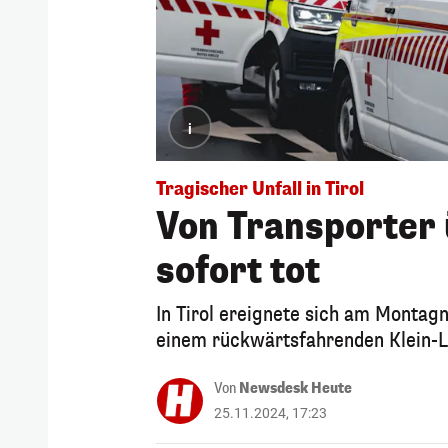
i
Tragischer Unfall in Tirol
Von Transporter 
sofort tot
In Tirol ereignete sich am Montagn
einem rückwärtsfahrenden Klein-L
Von
Newsdesk Heute
25.11.2024, 17:23