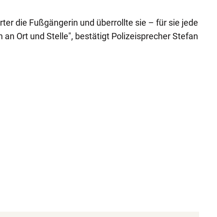
ter die Fußgängerin und überrollte sie – für sie jede
h an Ort und Stelle", bestätigt Polizeisprecher Stefan