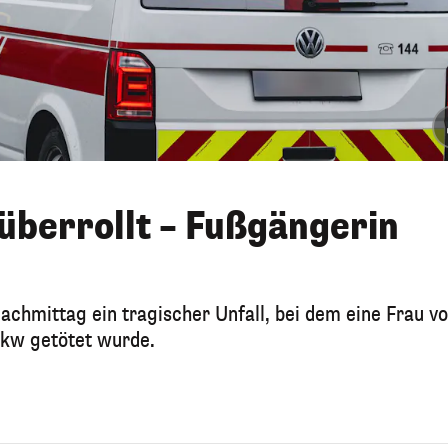
überrollt – Fußgängerin
achmittag ein tragischer Unfall, bei dem eine Frau v
kw getötet wurde.