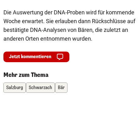
Die Auswertung der DNA-Proben wird für kommende
Woche erwartet. Sie erlauben dann Rückschlüsse auf
bestätigte DNA-Analysen von Bären, die zuletzt an
anderen Orten entnommen wurden.
Jetzt kommentieren
Mehr zum Thema
Salzburg
Schwarzach
Bär