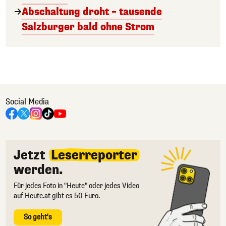
Abschaltung droht – tausende
Salzburger bald ohne Strom
Social Media
Jetzt
Leserreporter
werden.
Für jedes Foto in "Heute" oder jedes Video
auf Heute.at gibt es 50 Euro.
So geht's