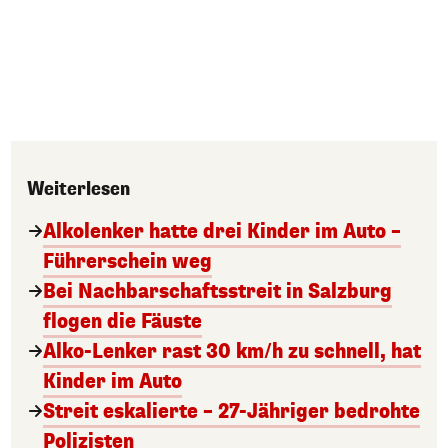
Weiterlesen
Alkolenker hatte drei Kinder im Auto –
Führerschein weg
Bei Nachbarschaftsstreit in Salzburg
flogen die Fäuste
Alko-Lenker rast 30 km/h zu schnell, hat
Kinder im Auto
Streit eskalierte – 27-Jähriger bedrohte
Polizisten