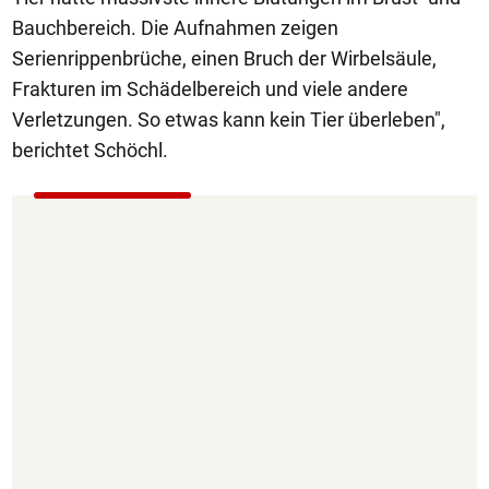
Bauchbereich. Die Aufnahmen zeigen
Serienrippenbrüche, einen Bruch der Wirbelsäule,
Frakturen im Schädelbereich und viele andere
Verletzungen. So etwas kann kein Tier überleben",
berichtet Schöchl.