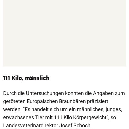
111 Kilo, männlich
Durch die Untersuchungen konnten die Angaben zum
getöteten Europäischen Braunbären präzisiert
werden. "Es handelt sich um ein männliches, junges,
erwachsenes Tier mit 111 Kilo Körpergewicht", so
Landesveterinärdirektor Josef Schöchl.