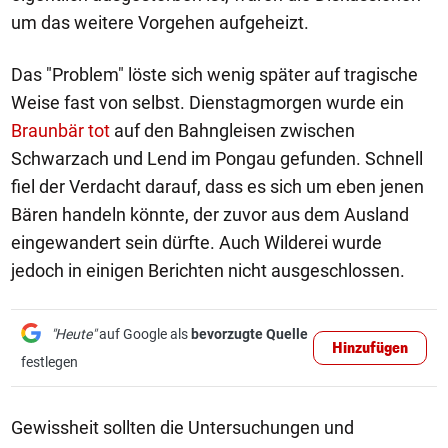
um das weitere Vorgehen aufgeheizt.
Das "Problem" löste sich wenig später auf tragische
Weise fast von selbst. Dienstagmorgen wurde ein
Braunbär tot
auf den Bahngleisen zwischen
Schwarzach und Lend im Pongau gefunden. Schnell
fiel der Verdacht darauf, dass es sich um eben jenen
Bären handeln könnte, der zuvor aus dem Ausland
eingewandert sein dürfte. Auch Wilderei wurde
jedoch in einigen Berichten nicht ausgeschlossen.
"Heute"
auf Google als
bevorzugte Quelle
Hinzufügen
festlegen
Gewissheit sollten die Untersuchungen und