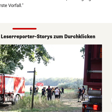
ste Vorfall."
 Leserreporter-Storys zum Durchklicken