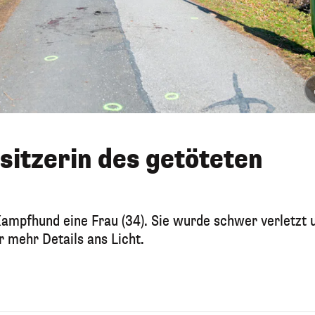
itzerin des getöteten
Kampfhund eine Frau (34). Sie wurde schwer verletzt 
 mehr Details ans Licht.