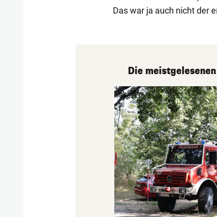
Das war ja auch nicht der er
Die meistgelesenen