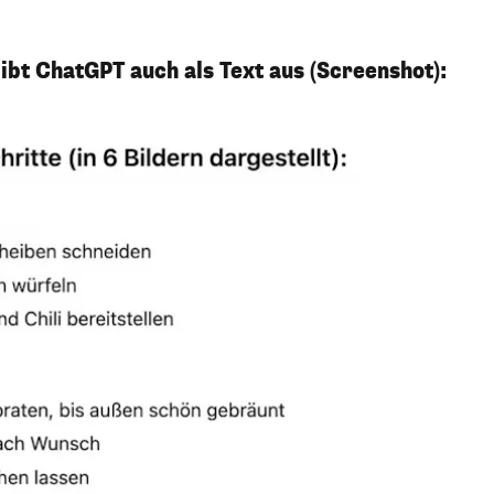
bt ChatGPT auch als Text aus (Screenshot):