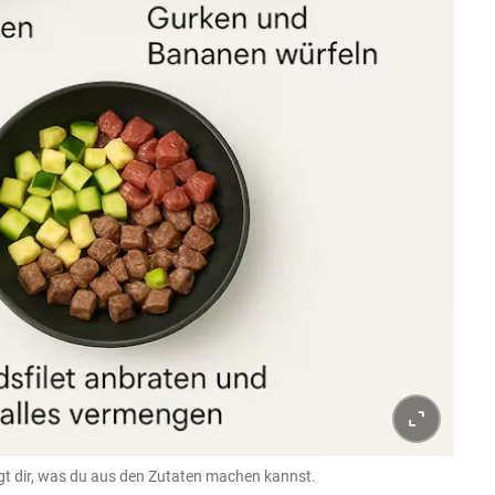
igt dir, was du aus den Zutaten machen kannst.