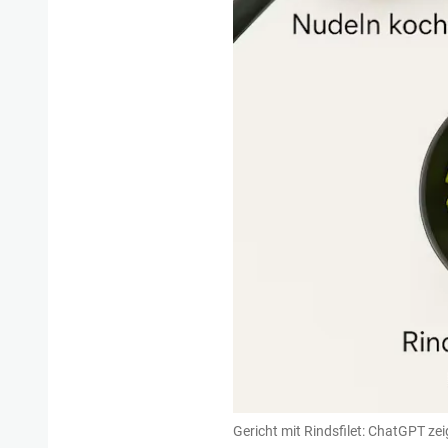
Gericht mit Rindsfilet: ChatGPT ze