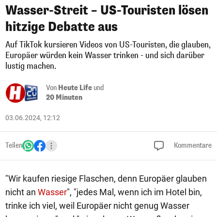
Wasser-Streit – US-Touristen lösen
hitzige Debatte aus
Auf TikTok kursieren Videos von US-Touristen, die glauben,
Europäer würden kein Wasser trinken - und sich darüber
lustig machen.
Von
Heute Life
und
20 Minuten
03.06.2024, 12:12
Teilen
Kommentare
"Wir kaufen riesige Flaschen, denn Europäer glauben
nicht an
Wasser
", "jedes Mal, wenn ich im Hotel bin,
trinke ich viel, weil Europäer nicht genug Wasser