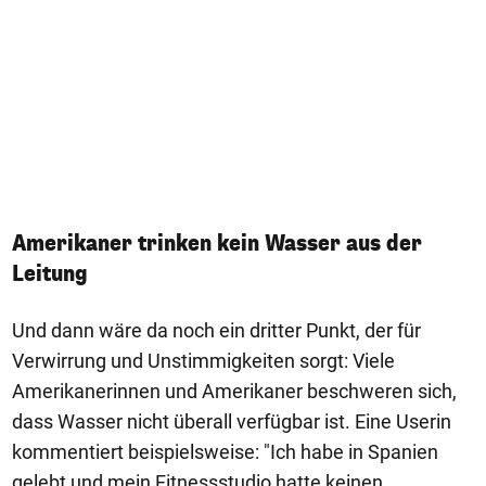
Amerikaner trinken kein Wasser aus der
Leitung
Und dann wäre da noch ein dritter Punkt, der für
Verwirrung und Unstimmigkeiten sorgt: Viele
Amerikanerinnen und Amerikaner beschweren sich,
dass Wasser nicht überall verfügbar ist. Eine Userin
kommentiert beispielsweise: "Ich habe in Spanien
gelebt und mein Fitnessstudio hatte keinen