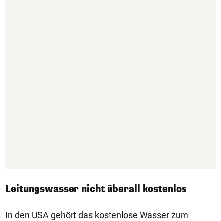
Leitungswasser nicht überall kostenlos
In den USA gehört das kostenlose Wasser zum