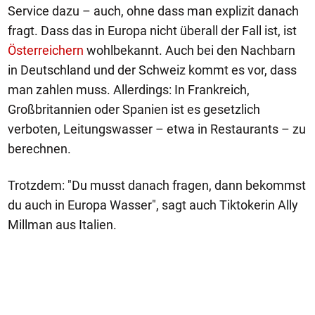
Service dazu – auch, ohne dass man explizit danach
fragt. Dass das in Europa nicht überall der Fall ist, ist
Österreichern
wohlbekannt. Auch bei den Nachbarn
in Deutschland und der Schweiz kommt es vor, dass
man zahlen muss. Allerdings: In Frankreich,
Großbritannien oder Spanien ist es gesetzlich
verboten, Leitungswasser – etwa in Restaurants – zu
berechnen.
Trotzdem: "Du musst danach fragen, dann bekommst
du auch in Europa Wasser", sagt auch Tiktokerin Ally
Millman aus Italien.