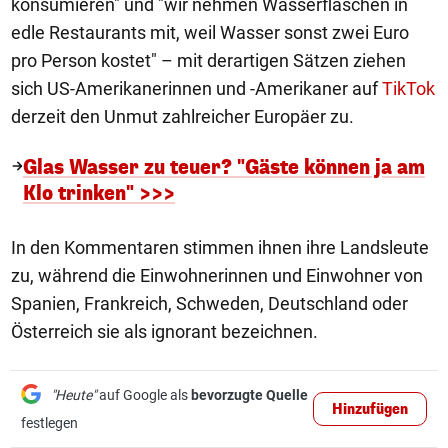
konsumieren" und "wir nehmen Wasserflaschen in
edle Restaurants mit, weil Wasser sonst zwei Euro
pro Person kostet" – mit derartigen Sätzen ziehen
sich US-Amerikanerinnen und -Amerikaner auf
TikTok
derzeit den Unmut zahlreicher Europäer zu.
Glas Wasser zu teuer? "Gäste können ja am
Klo trinken" >>>
In den Kommentaren stimmen ihnen ihre Landsleute
zu, während die Einwohnerinnen und Einwohner von
Spanien, Frankreich, Schweden, Deutschland oder
Österreich sie als ignorant bezeichnen.
"Heute"
auf Google als
bevorzugte Quelle
Hinzufügen
festlegen