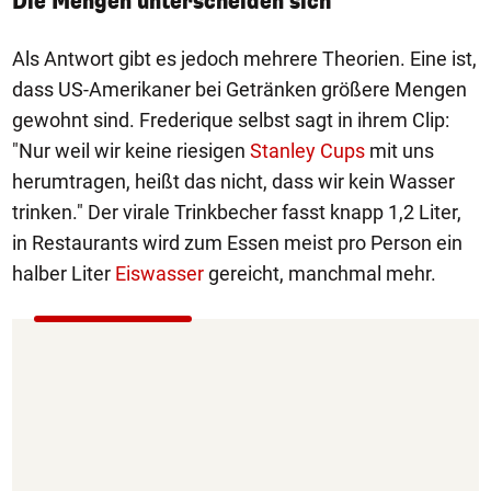
Die Mengen unterscheiden sich
Als Antwort gibt es jedoch mehrere Theorien. Eine ist,
dass US-Amerikaner bei Getränken größere Mengen
gewohnt sind. Frederique selbst sagt in ihrem Clip:
"Nur weil wir keine riesigen
Stanley Cups
mit uns
herumtragen, heißt das nicht, dass wir kein Wasser
trinken." Der virale Trinkbecher fasst knapp 1,2 Liter,
in Restaurants wird zum Essen meist pro Person ein
halber Liter
Eiswasser
gereicht, manchmal mehr.