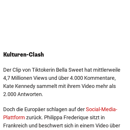
Kulturen-Clash
Der Clip von Tiktokerin Bella Sweet hat mittlerweile
4,7 Millionen Views und über 4.000 Kommentare,
Kate Kennedy sammelt mit ihrem Video mehr als
2.000 Antworten.
Doch die Europäer schlagen auf der
Social-Media-
Plattform
zurück. Philippa Frederique sitzt in
Frankreich und beschwert sich in einem Video über