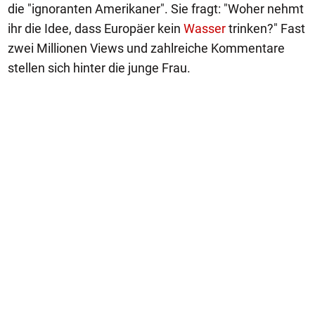
die "ignoranten Amerikaner". Sie fragt: "Woher nehmt
ihr die Idee, dass Europäer kein
Wasser
trinken?" Fast
zwei Millionen Views und zahlreiche Kommentare
stellen sich hinter die junge Frau.