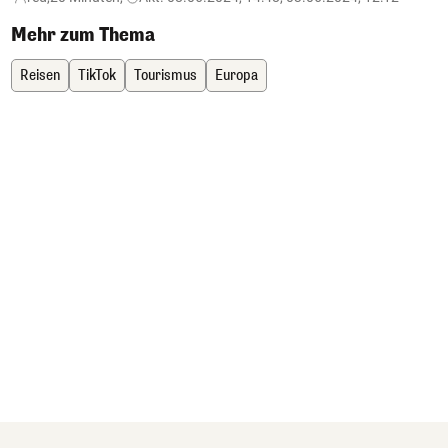
Mehr zum Thema
Reisen
TikTok
Tourismus
Europa