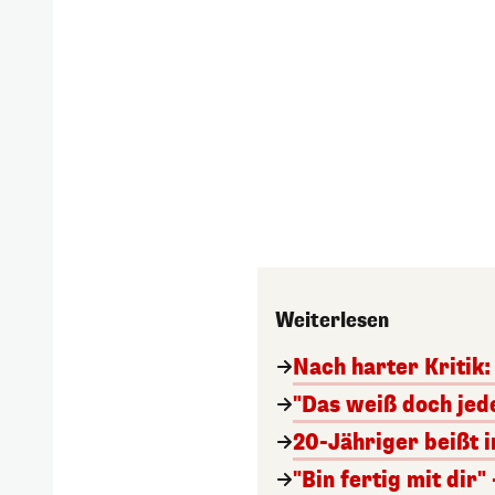
Weiterlesen
Nach harter Kritik:
"Das weiß doch jed
20-Jähriger beißt i
"Bin fertig mit dir"