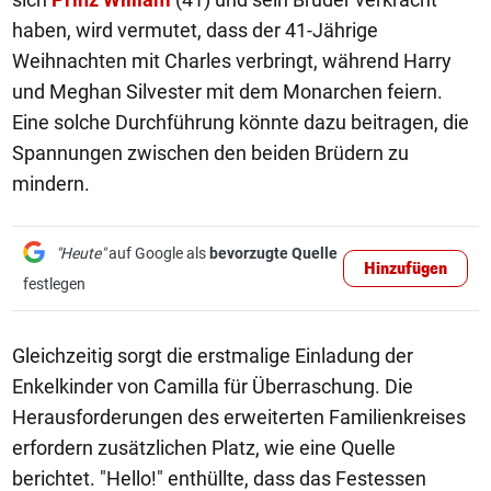
haben, wird vermutet, dass der 41-Jährige
Weihnachten mit Charles verbringt, während Harry
und Meghan Silvester mit dem Monarchen feiern.
Eine solche Durchführung könnte dazu beitragen, die
Spannungen zwischen den beiden Brüdern zu
mindern.
"Heute"
auf Google als
bevorzugte Quelle
Hinzufügen
festlegen
Gleichzeitig sorgt die erstmalige Einladung der
Enkelkinder von Camilla für Überraschung. Die
Herausforderungen des erweiterten Familienkreises
erfordern zusätzlichen Platz, wie eine Quelle
berichtet. "Hello!" enthüllte, dass das Festessen