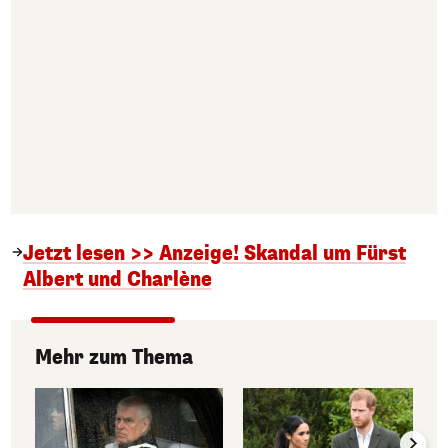
Jetzt lesen >> Anzeige! Skandal um Fürst
Albert und Charlène
Mehr zum Thema