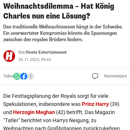
Weihnachtsdilemma – Hat König
Charles nun eine Lösung?
Das traditionelle Weihnachtsessen hängt in der Schwebe.
Ein unerwarteter Kompromiss könnte die Spannungen
zwischen den royalen Brüdern lindern.
Von
Heute Entertainment
26.11.2023, 09:43
Teilen
Kommentare
Die Festtagsplanung der Royals sorgt für viele
Spekulationen, insbesondere was
Prinz Harry
(39)
und
Herzogin Meghan
(42) betrifft. Das Magazin
"Tatler" berichtet von Harrys Neigung, zu
Weihnachten nach Großbritannien zurückzukehren,