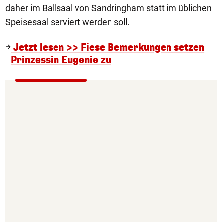
daher im Ballsaal von Sandringham statt im üblichen
Speisesaal serviert werden soll.
Jetzt lesen >> Fiese Bemerkungen setzen
Prinzessin Eugenie zu