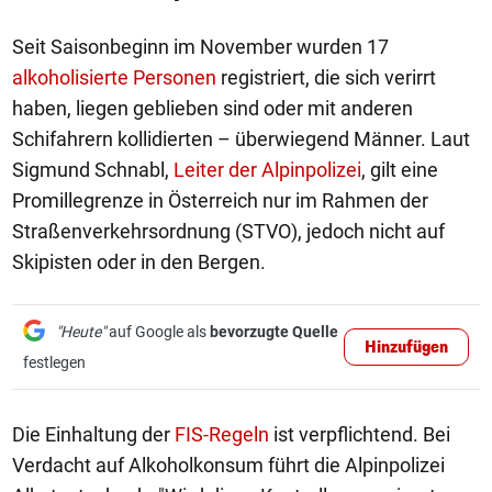
Seit Saisonbeginn im November wurden 17
alkoholisierte Personen
registriert, die sich verirrt
haben, liegen geblieben sind oder mit anderen
Schifahrern kollidierten – überwiegend Männer. Laut
Sigmund Schnabl,
Leiter der Alpinpolizei
, gilt eine
Promillegrenze in Österreich nur im Rahmen der
Straßenverkehrsordnung (STVO), jedoch nicht auf
Skipisten oder in den Bergen.
"Heute"
auf Google als
bevorzugte Quelle
Hinzufügen
festlegen
Die Einhaltung der
FIS-Regeln
ist verpflichtend. Bei
Verdacht auf Alkoholkonsum führt die Alpinpolizei