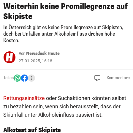
Weiterhin keine Promillegrenze auf
Skipiste
In Österreich gibt es keine Promillegrenze auf Skipisten,
doch bei Unfällen unter Alkoholeinfluss drohen hohe
Kosten.
Von
Newsdesk Heute
27.01.2025, 16:18
Teilen
Kommentare
Rettungseinsätze
oder Suchaktionen könnten selbst
zu bezahlen sein, wenn sich herausstellt, dass der
Skiunfall unter Alkoholeinfluss passiert ist.
Alkotest auf Skipiste