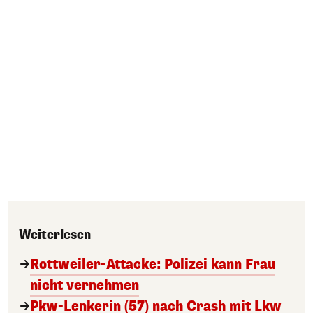
Weiterlesen
Rottweiler-Attacke: Polizei kann Frau
nicht vernehmen
Pkw-Lenkerin (57) nach Crash mit Lkw