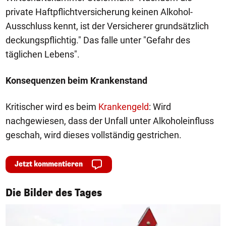
private Haftpflichtversicherung keinen Alkohol-
Ausschluss kennt, ist der Versicherer grundsätzlich
deckungspflichtig." Das falle unter "Gefahr des
täglichen Lebens".
Konsequenzen beim Krankenstand
Kritischer wird es beim
Krankengeld
: Wird
nachgewiesen, dass der Unfall unter Alkoholeinfluss
geschah, wird dieses vollständig gestrichen.
Jetzt kommentieren
1/50
Die Bilder des Tages