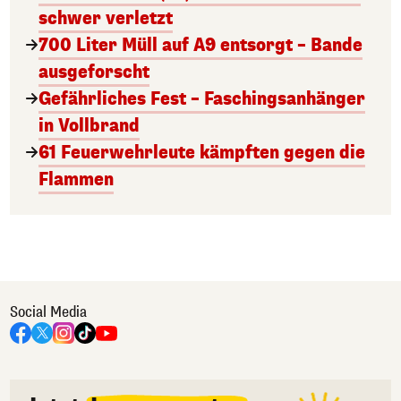
schwer verletzt
700 Liter Müll auf A9 entsorgt – Bande
ausgeforscht
Gefährliches Fest – Faschingsanhänger
in Vollbrand
61 Feuerwehrleute kämpften gegen die
Flammen
Social Media