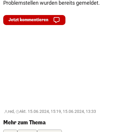
Problemstellen wurden bereits gemeldet.
Jetzt kommentieren
red,
Akt. 15.06.2024, 15:19, 15.06.2024, 13:33
Mehr zum Thema