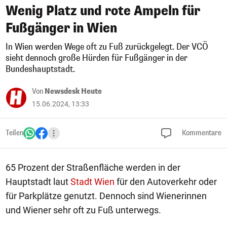
Wenig Platz und rote Ampeln für
Fußgänger in Wien
In Wien werden Wege oft zu Fuß zurückgelegt. Der VCÖ
sieht dennoch große Hürden für Fußgänger in der
Bundeshauptstadt.
Von
Newsdesk Heute
15.06.2024, 13:33
Teilen
Kommentare
65 Prozent der Straßenfläche werden in der
Hauptstadt laut
Stadt Wien
für den Autoverkehr oder
für Parkplätze genutzt. Dennoch sind Wienerinnen
und Wiener sehr oft zu Fuß unterwegs.