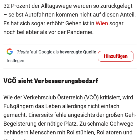
32 Prozent der Alltagswege werden so zurückgelegt
– selbst Autofahrten kommen nicht auf diesen Anteil.
Es hat sich sogar erhöht: Gehen ist in
Wien
sogar
noch beliebter als vor der Pandemie.
"Heute"
auf Google als
bevorzugte Quelle
Hinzufügen
festlegen
VCÖ sieht Verbesserungsbedarf
Wie der Verkehrsclub Österreich (VCÖ) kritisiert, wird
Fußgängern das Leben allerdings nicht einfach
gemacht. Einerseits fehle angesichts der großen Geh-
Begeisterung der nötige Platz. Zu schmale Gehwege
behindern Menschen mit Rollstühlen, Rollatoren und