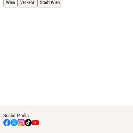
Wien
Verkehr
Stadt Wien
Social Media