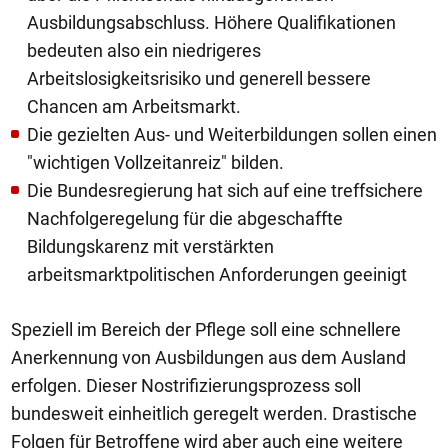
Ausbildungsabschluss. Höhere Qualifikationen
bedeuten also ein niedrigeres
Arbeitslosigkeitsrisiko und generell bessere
Chancen am Arbeitsmarkt.
Die gezielten Aus- und Weiterbildungen sollen einen
"wichtigen Vollzeitanreiz" bilden.
Die Bundesregierung hat sich auf eine treffsichere
Nachfolgeregelung für die abgeschaffte
Bildungskarenz mit verstärkten
arbeitsmarktpolitischen Anforderungen geeinigt
Speziell im Bereich der Pflege soll eine schnellere
Anerkennung von Ausbildungen aus dem Ausland
erfolgen. Dieser Nostrifizierungsprozess soll
bundesweit einheitlich geregelt werden. Drastische
Folgen für Betroffene wird aber auch eine weitere