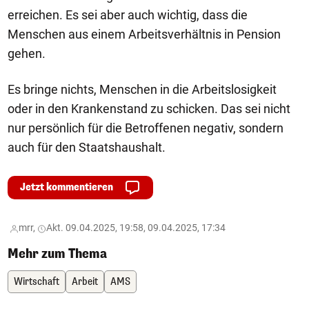
erreichen. Es sei aber auch wichtig, dass die
Menschen aus einem Arbeitsverhältnis in Pension
gehen.
Es bringe nichts, Menschen in die Arbeitslosigkeit
oder in den Krankenstand zu schicken. Das sei nicht
nur persönlich für die Betroffenen negativ, sondern
auch für den Staatshaushalt.
Jetzt kommentieren
mrr,
Akt. 09.04.2025, 19:58, 09.04.2025, 17:34
Mehr zum Thema
Wirtschaft
Arbeit
AMS