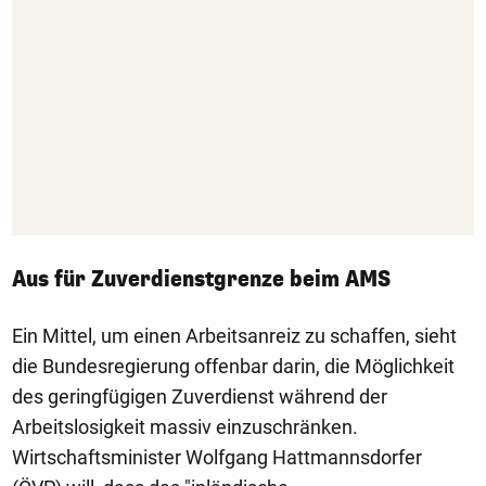
Aus für Zuverdienstgrenze beim AMS
Ein Mittel, um einen Arbeitsanreiz zu schaffen, sieht
die Bundesregierung offenbar darin, die Möglichkeit
des geringfügigen Zuverdienst während der
Arbeitslosigkeit massiv einzuschränken.
Wirtschaftsminister Wolfgang Hattmannsdorfer