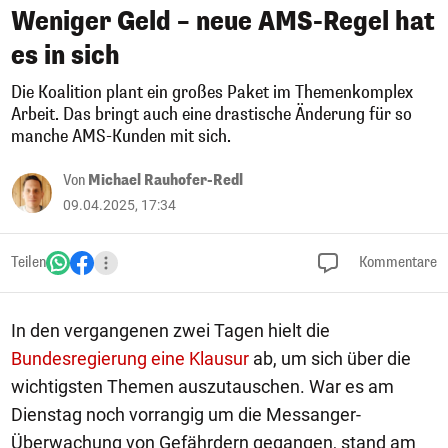
Weniger Geld – neue AMS-Regel hat
es in sich
Die Koalition plant ein großes Paket im Themenkomplex
Arbeit. Das bringt auch eine drastische Änderung für so
manche AMS-Kunden mit sich.
Von
Michael Rauhofer-Redl
09.04.2025, 17:34
Teilen
Kommentare
In den vergangenen zwei Tagen hielt die
Bundesregierung eine Klausur
ab, um sich über die
wichtigsten Themen auszutauschen. War es am
Dienstag noch vorrangig um die Messanger-
Überwachung von Gefährdern gegangen, stand am