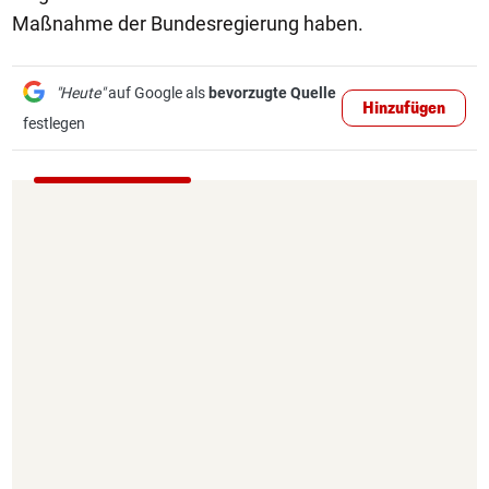
Maßnahme der Bundesregierung haben.
"Heute"
auf Google als
bevorzugte Quelle
Hinzufügen
festlegen