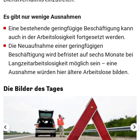
Es gibt nur wenige Ausnahmen
Eine bestehende geringfügige Beschäftigung kann
auch in der Arbeitslosigkeit fortgesetzt werden.
Die Neuaufnahme einer geringfügigen
Beschäftigung wird befristet auf sechs Monate bei
Langzeitarbeitslosigkeit möglich sein – eine
Ausnahme würden hier ältere Arbeitslose bilden.
1/50
Die Bilder des Tages