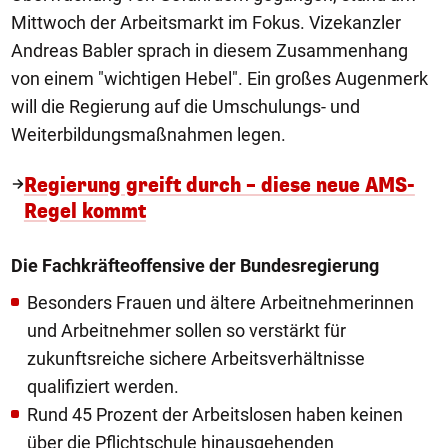
Mittwoch der Arbeitsmarkt im Fokus. Vizekanzler
Andreas Babler sprach in diesem Zusammenhang
von einem "wichtigen Hebel". Ein großes Augenmerk
will die Regierung auf die Umschulungs- und
Weiterbildungsmaßnahmen legen.
Regierung greift durch – diese neue AMS-
Regel kommt
Die Fachkräfteoffensive der Bundesregierung
Besonders Frauen und ältere Arbeitnehmerinnen
und Arbeitnehmer sollen so verstärkt für
zukunftsreiche sichere Arbeitsverhältnisse
qualifiziert werden.
Rund 45 Prozent der Arbeitslosen haben keinen
über die Pflichtschule hinausgehenden