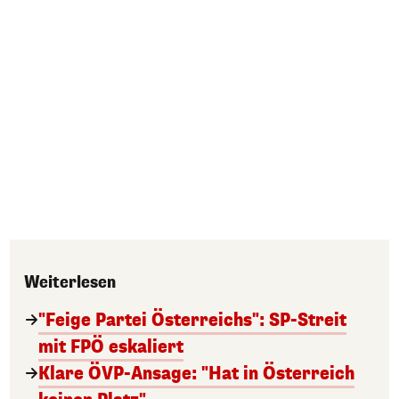
Weiterlesen
"Feige Partei Österreichs": SP-Streit
mit FPÖ eskaliert
Klare ÖVP-Ansage: "Hat in Österreich