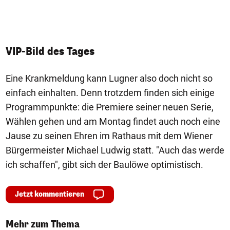
VIP-Bild des Tages
Eine Krankmeldung kann Lugner also doch nicht so
einfach einhalten. Denn trotzdem finden sich einige
Programmpunkte: die Premiere seiner neuen Serie,
Wählen gehen und am Montag findet auch noch eine
Jause zu seinen Ehren im Rathaus mit dem Wiener
Bürgermeister Michael Ludwig statt. "Auch das werde
ich schaffen", gibt sich der Baulöwe optimistisch.
Jetzt kommentieren
Mehr zum Thema