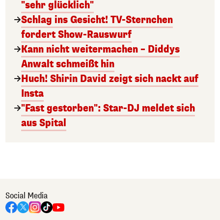
"sehr glücklich"
Schlag ins Gesicht! TV-Sternchen
fordert Show-Rauswurf
Kann nicht weitermachen – Diddys
Anwalt schmeißt hin
Huch! Shirin David zeigt sich nackt auf
Insta
"Fast gestorben": Star-DJ meldet sich
aus Spital
Social Media