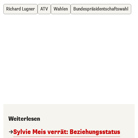
Richard Lugner
ATV
Wahlen
Bundespräsidentschaftswahl
Weiterlesen
Sylvie Meis verrät: Beziehungsstatus