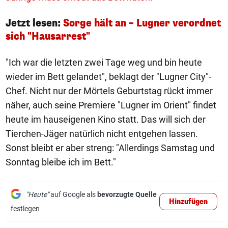
Jetzt lesen:
Sorge hält an – Lugner verordnet
sich "Hausarrest"
"Ich war die letzten zwei Tage weg und bin heute
wieder im Bett gelandet", beklagt der "Lugner City"-
Chef. Nicht nur der Mörtels Geburtstag rückt immer
näher, auch seine Premiere "Lugner im Orient" findet
heute im hauseigenen Kino statt. Das will sich der
Tierchen-Jäger natürlich nicht entgehen lassen.
Sonst bleibt er aber streng: "Allerdings Samstag und
Sonntag bleibe ich im Bett."
"Heute"
auf Google als
bevorzugte Quelle
Hinzufügen
festlegen