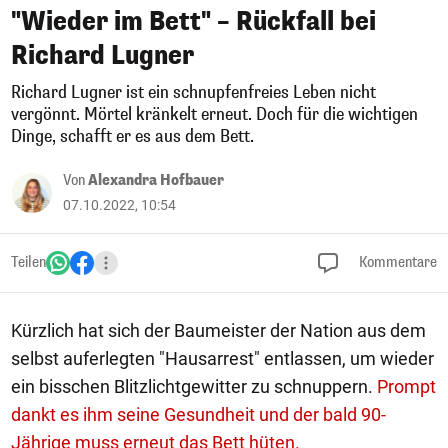
"Wieder im Bett" – Rückfall bei
Richard Lugner
Richard Lugner ist ein schnupfenfreies Leben nicht
vergönnt. Mörtel kränkelt erneut. Doch für die wichtigen
Dinge, schafft er es aus dem Bett.
Von
Alexandra Hofbauer
07.10.2022, 10:54
Teilen
Kommentare
Kürzlich hat sich der Baumeister der Nation aus dem
selbst auferlegten "Hausarrest" entlassen, um wieder
ein bisschen Blitzlichtgewitter zu schnuppern.
Prompt
dankt es ihm seine Gesundheit und der bald 90-
Jährige muss erneut das Bett hüten.