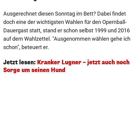
Ausgerechnet diesen Sonntag im Bett? Dabei findet
doch eine der wichtigsten Wahlen für den Opernball-
Dauergast statt, stand er schon selbst 1999 und 2016
auf dem Wahlzettel. "Ausgenommen wählen gehe ich
schon", beteuert er.
Jetzt lesen:
Kranker Lugner – jetzt auch noch
Sorge um seinen Hund