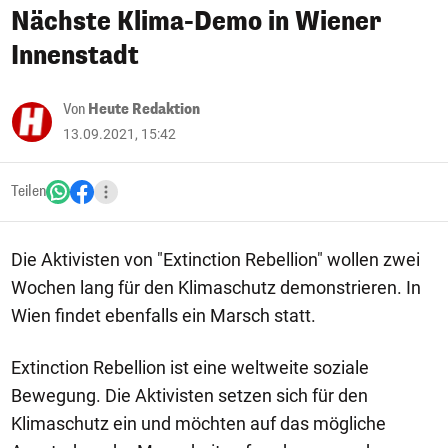
Nächste Klima-Demo in Wiener
Innenstadt
Von
Heute Redaktion
13.09.2021, 15:42
Teilen
Die Aktivisten von "Extinction Rebellion" wollen zwei
Wochen lang für den Klimaschutz demonstrieren. In
Wien findet ebenfalls ein Marsch statt.
Extinction Rebellion ist eine weltweite soziale
Bewegung. Die Aktivisten setzen sich für den
Klimaschutz ein und möchten auf das mögliche