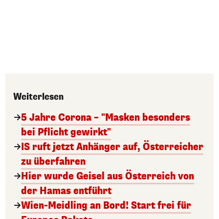
Weiterlesen
5 Jahre Corona – "Masken besonders
bei Pflicht gewirkt"
IS ruft jetzt Anhänger auf, Österreicher
zu überfahren
Hier wurde Geisel aus Österreich von
der Hamas entführt
Wien-Meidling an Bord! Start frei für