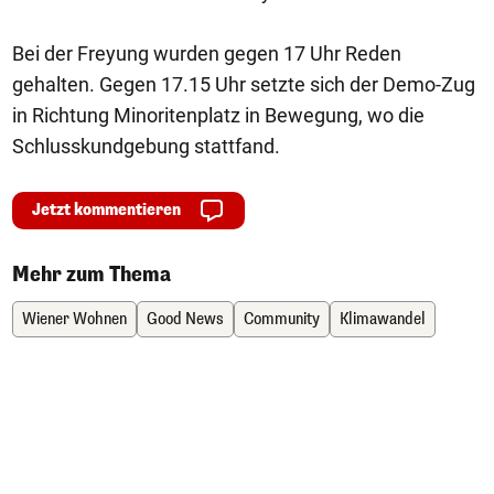
Bei der Freyung wurden gegen 17 Uhr Reden
gehalten. Gegen 17.15 Uhr setzte sich der Demo-Zug
in Richtung Minoritenplatz in Bewegung, wo die
Schlusskundgebung stattfand.
Jetzt kommentieren
Mehr zum Thema
Wiener Wohnen
Good News
Community
Klimawandel