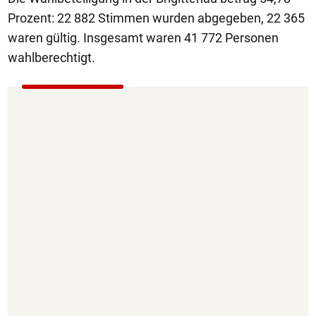
Prozent: 22 882 Stimmen wurden abgegeben, 22 365
waren gültig. Insgesamt waren 41 772 Personen
wahlberechtigt.