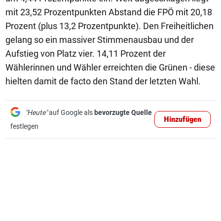
mit 23,52 Prozentpunkten Abstand die FPÖ mit 20,18
Prozent (plus 13,2 Prozentpunkte). Den Freiheitlichen
gelang so ein massiver Stimmenausbau und der
Aufstieg von Platz vier. 14,11 Prozent der
Wählerinnen und Wähler erreichten die Grünen - diese
hielten damit de facto den Stand der letzten Wahl.
"Heute"
auf Google als
bevorzugte Quelle
Hinzufügen
festlegen