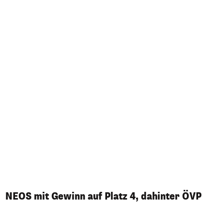
NEOS mit Gewinn auf Platz 4, dahinter ÖVP