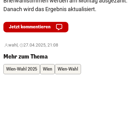
Briefwahlstimmen werden am Montag ausgezählt.
Danach wird das Ergebnis aktualisiert.
Jetzt kommentieren
wahl,
27.04.2025, 21:08
Mehr zum Thema
Wien-Wahl 2025
Wien
Wien-Wahl