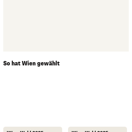
So hat Wien gewählt