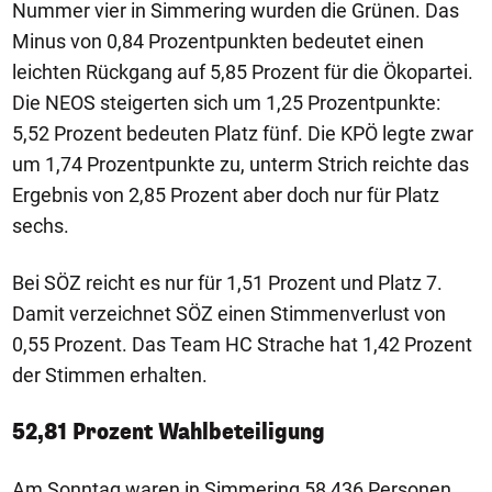
Nummer vier in Simmering wurden die Grünen. Das
Minus von 0,84 Prozentpunkten bedeutet einen
leichten Rückgang auf 5,85 Prozent für die Ökopartei.
Die NEOS steigerten sich um 1,25 Prozentpunkte:
5,52 Prozent bedeuten Platz fünf. Die KPÖ legte zwar
um 1,74 Prozentpunkte zu, unterm Strich reichte das
Ergebnis von 2,85 Prozent aber doch nur für Platz
sechs.
Bei SÖZ reicht es nur für 1,51 Prozent und Platz 7.
Damit verzeichnet SÖZ einen Stimmenverlust von
0,55 Prozent. Das Team HC Strache hat 1,42 Prozent
der Stimmen erhalten.
52,81 Prozent Wahlbeteiligung
Am Sonntag waren in Simmering 58 436 Personen