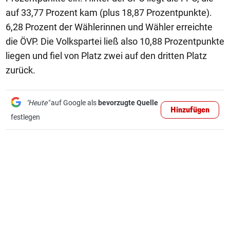
auf 33,77 Prozent kam (plus 18,87 Prozentpunkte).
6,28 Prozent der Wählerinnen und Wähler erreichte
die ÖVP. Die Volkspartei ließ also 10,88 Prozentpunkte
liegen und fiel von Platz zwei auf den dritten Platz
zurück.
"Heute"
auf Google als
bevorzugte Quelle
Hinzufügen
festlegen