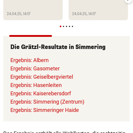
24.04.25, 14:17
24.04.25, 14:17
Die Grätzl-Resultate in Simmering
Ergebnis: Albern
Ergebnis: Gasometer
Ergebnis: Geiselbergviertel
Ergebnis: Hasenleiten
Ergebnis: Kaiserebersdorf
Ergebnis: Simmering (Zentrum)
Ergebnis: Simmeringer Haide