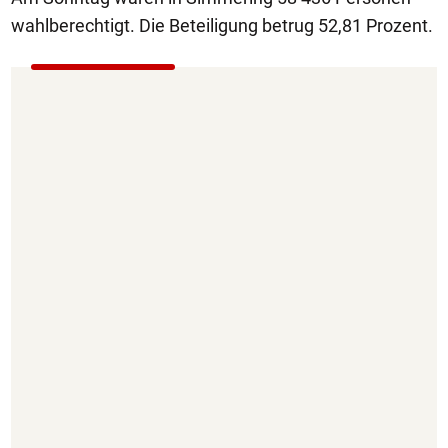
wahlberechtigt. Die Beteiligung betrug 52,81 Prozent.