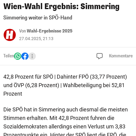
Wien-Wahl Ergebnis: Simmering
Simmering weiter in SPÖ-Hand
Von
Wahl-Ergebnisse 2025
27.04.2025, 21:13
Teilen
Kommentare
42,8 Prozent für SPÖ | Dahinter FPÖ (33,77 Prozent)
und ÖVP (6,28 Prozent) | Wahlbeteiligung bei 52,81
Prozent
Die SPÖ hat in Simmering auch diesmal die meisten
Stimmen erhalten. Mit 42,8 Prozent fuhren die
Sozialdemokraten allerdings einen Verlust um 3,83
Prozentpunkte ein. Hinter der SPÖ liegt die FPÖ, die