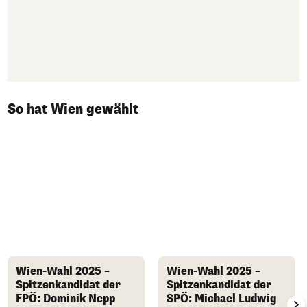
So hat Wien gewählt
Wien-Wahl 2025 –
Wien-Wahl 2025 –
Spitzenkandidat der
Spitzenkandidat der
FPÖ: Dominik Nepp
SPÖ: Michael Ludwig