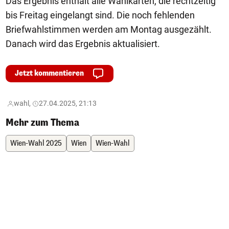
Das Ergebnis enthält alle Wahlkarten, die rechtzeitig
bis Freitag eingelangt sind. Die noch fehlenden
Briefwahlstimmen werden am Montag ausgezählt.
Danach wird das Ergebnis aktualisiert.
Jetzt kommentieren
wahl,
27.04.2025, 21:13
Mehr zum Thema
Wien-Wahl 2025
Wien
Wien-Wahl